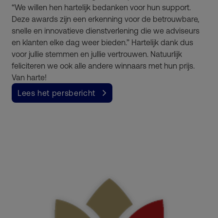
“We willen hen hartelijk bedanken voor hun support.
Deze awards zijn een erkenning voor de betrouwbare,
snelle en innovatieve dienstverlening die we adviseurs
en klanten elke dag weer bieden.” Hartelijk dank dus
voor jullie stemmen en jullie vertrouwen. Natuurlijk
feliciteren we ook alle andere winnaars met hun prijs.
Van harte!
Lees het persbericht