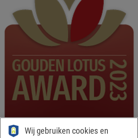
Wij gebruiken cookies en