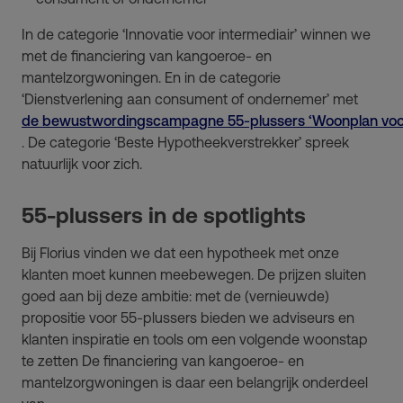
In de categorie ‘Innovatie voor intermediair’ winnen we
met de financiering van kangoeroe- en
mantelzorgwoningen. En in de categorie
‘Dienstverlening aan consument of ondernemer’ met
de bewustwordingscampagne 55-plussers ‘Woonplan voor
. De categorie ‘Beste Hypotheekverstrekker’ spreek
natuurlijk voor zich.
55-plussers in de spotlights
Bij Florius vinden we dat een hypotheek met onze
klanten moet kunnen meebewegen. De prijzen sluiten
goed aan bij deze ambitie: met de (vernieuwde)
propositie voor 55-plussers bieden we adviseurs en
klanten inspiratie en tools om een volgende woonstap
te zetten De financiering van kangoeroe- en
mantelzorgwoningen is daar een belangrijk onderdeel