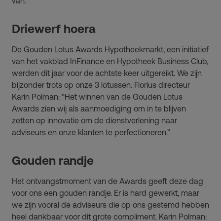
van.
Driewerf hoera
De Gouden Lotus Awards Hypotheekmarkt, een initiatief
van het vakblad InFinance en Hypotheek Business Club,
werden dit jaar voor de achtste keer uitgereikt. We zijn
bijzonder trots op onze 3 lotussen. Florius directeur
Karin Polman: “Het winnen van de Gouden Lotus
Awards zien wij als aanmoediging om in te blijven
zetten op innovatie om de dienstverlening naar
adviseurs en onze klanten te perfectioneren.”
Gouden randje
Het ontvangstmoment van de Awards geeft deze dag
voor ons een gouden randje. Er is hard gewerkt, maar
we zijn vooral de adviseurs die op ons gestemd hebben
heel dankbaar voor dit grote compliment. Karin Polman: