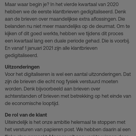
Maar waar begin je? In het vierde kwartaal van 2020
hebben we de eerste klantbrieven gedigitaliseerd. Denk
aan de brieven over maandelijkse extra aflossingen. Die
belanden nu niet meer maandelijks op de deurmat. Om te
kijken of dit goed werkte, hebben we tijdens dit proces
een kwartaal lang een duale periode gehad. Die is voorbij.
En vanaf 1 januari 2021 zijn alle klantbrieven
gedigitaliseerd.
Uitzonderingen
Voor het digitaliseren is wel een aantal uitzonderingen. Dat
zijn de brieven die echt nog fysiek verstuurd moeten
worden. Denk bijvoorbeeld aan brieven over
achterstanden of brieven met betrekking op het einde van
de economische looptijd.
De rol van de klant
Uiteindelijk is het onze ambitie helemaal te stoppen met
het versturen van papieren post. We hebben daarin al een