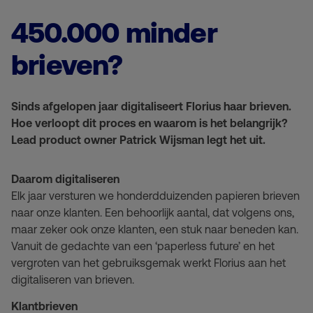
450.000 minder
brieven?
Sinds afgelopen jaar digitaliseert Florius haar brieven.
Hoe verloopt dit proces en waarom is het belangrijk?
Lead product owner Patrick Wijsman legt het uit.
Daarom digitaliseren
Elk jaar versturen we honderdduizenden papieren brieven
naar onze klanten. Een behoorlijk aantal, dat volgens ons,
maar zeker ook onze klanten, een stuk naar beneden kan.
Vanuit de gedachte van een ‘paperless future’ en het
vergroten van het gebruiksgemak werkt Florius aan het
digitaliseren van brieven.
Klantbrieven