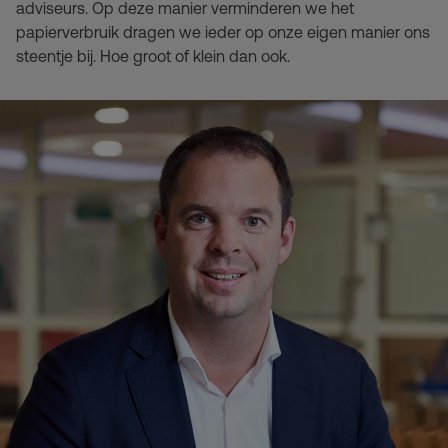
adviseurs. Op deze manier verminderen we het
papierverbruik dragen we ieder op onze eigen manier ons
steentje bij. Hoe groot of klein dan ook.