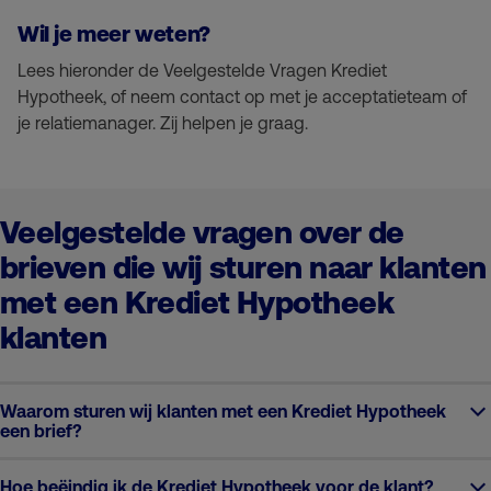
Wil je meer weten?
Lees hieronder de Veelgestelde Vragen Krediet
Hypotheek, of neem contact op met je acceptatieteam of
je relatiemanager. Zij helpen je graag.
Veelgestelde vragen over de
brieven die wij sturen naar klanten
met een Krediet Hypotheek
klanten
Waarom sturen wij klanten met een Krediet Hypotheek
een brief?
Hoe beëindig ik de Krediet Hypotheek voor de klant?