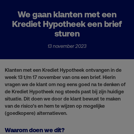
We gaan klanten met een
Krediet Hypotheek een brief
sturen
13 november 2023
Klanten met een Krediet Hypotheek ontvangen in de
week 13 t/m 17 november van ons een brief. Hierin
vragen we de klant om nog eens goed na te denken of
de Krediet Hypotheek nog steeds past bij zijn huidige
situatie. Dit doen we door de klant bewust te maken
van de risico’s en hem te wijzen op mogelijke
(goedkopere) alternatieven.
Waarom doen we dit?