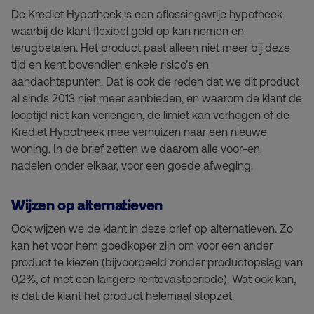
De Krediet Hypotheek is een aflossingsvrije hypotheek
waarbij de klant flexibel geld op kan nemen en
terugbetalen. Het product past alleen niet meer bij deze
tijd en kent bovendien enkele risico’s en
aandachtspunten. Dat is ook de reden dat we dit product
al sinds 2013 niet meer aanbieden, en waarom de klant de
looptijd niet kan verlengen, de limiet kan verhogen of de
Krediet Hypotheek mee verhuizen naar een nieuwe
woning. In de brief zetten we daarom alle voor-en
nadelen onder elkaar, voor een goede afweging.
Wijzen op alternatieven
Ook wijzen we de klant in deze brief op alternatieven. Zo
kan het voor hem goedkoper zijn om voor een ander
product te kiezen (bijvoorbeeld zonder productopslag van
0,2%, of met een langere rentevastperiode). Wat ook kan,
is dat de klant het product helemaal stopzet.