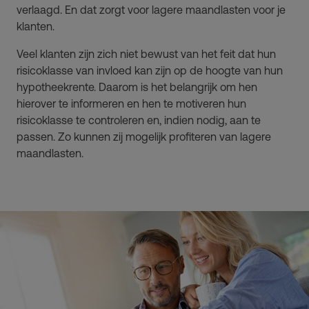
verlaagd. En dat zorgt voor lagere maandlasten voor je
klanten.
Veel klanten zijn zich niet bewust van het feit dat hun
risicoklasse van invloed kan zijn op de hoogte van hun
hypotheekrente. Daarom is het belangrijk om hen
hierover te informeren en hen te motiveren hun
risicoklasse te controleren en, indien nodig, aan te
passen. Zo kunnen zij mogelijk profiteren van lagere
maandlasten.