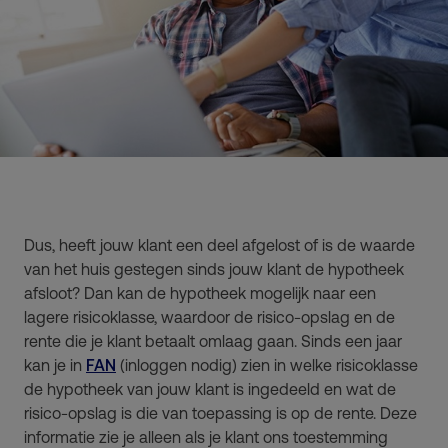
Dus, heeft jouw klant een deel afgelost of is de waarde
van het huis gestegen sinds jouw klant de hypotheek
afsloot? Dan kan de hypotheek mogelijk naar een
lagere risicoklasse, waardoor de risico-opslag en de
rente die je klant betaalt omlaag gaan. Sinds een jaar
kan je in
FAN
(inloggen nodig) zien in welke risicoklasse
de hypotheek van jouw klant is ingedeeld en wat de
risico-opslag is die van toepassing is op de rente. Deze
informatie zie je alleen als je klant ons toestemming