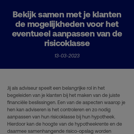
Bekijk samen met je klanten
de mogelijkheden voor het
eventueel aanpassen van de
risicoklasse
13-03-2023
Jij als adviseur speelt een belangrijke rol in het
begeleiden van je klanten bij het maken van de juiste
financiële beslissingen. Een van de aspecten waarop je
hen kan adviseren is het controleren en zo nodig
aanpassen van hun risicoklasse bij hun hypotheek.
Hierdoor kan de hoogte van de hypotheekrente en de
daarmee samenhangende risico-opslag worden