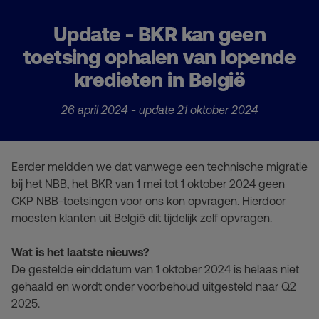
Update - BKR kan geen
toetsing ophalen van lopende
kredieten in België
26 april 2024 - update 21 oktober 2024
Eerder meldden we dat vanwege een technische migratie
bij het NBB, het BKR van 1 mei tot 1 oktober 2024 geen
CKP NBB-toetsingen voor ons kon opvragen. Hierdoor
moesten klanten uit België dit tijdelijk zelf opvragen.
Wat is het laatste nieuws?
De gestelde einddatum van 1 oktober 2024 is helaas niet
gehaald en wordt onder voorbehoud uitgesteld naar Q2
2025.