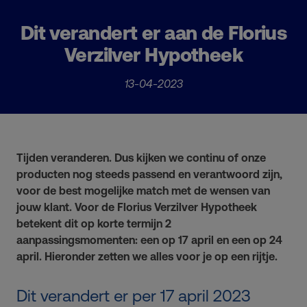
Dit verandert er aan de Florius
Verzilver Hypotheek
13-04-2023
Tijden veranderen. Dus kijken we continu of onze
producten nog steeds passend en verantwoord zijn,
voor de best mogelijke match met de wensen van
jouw klant. Voor de Florius Verzilver Hypotheek
betekent dit op korte termijn 2
aanpassingsmomenten: een op 17 april en een op 24
april. Hieronder zetten we alles voor je op een rijtje.
Dit verandert er per 17 april 2023