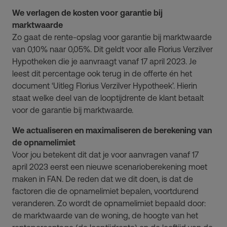
We verlagen de kosten voor garantie bij
marktwaarde
Zo gaat de rente-opslag voor garantie bij marktwaarde
van 0,10% naar 0,05%. Dit geldt voor alle Florius Verzilver
Hypotheken die je aanvraagt vanaf 17 april 2023. Je
leest dit percentage ook terug in de offerte én het
document ‘Uitleg Florius Verzilver Hypotheek’. Hierin
staat welke deel van de looptijdrente de klant betaalt
voor de garantie bij marktwaarde.
We actualiseren en maximaliseren de berekening van
de opnamelimiet
Voor jou betekent dit dat je voor aanvragen vanaf 17
april 2023 eerst een nieuwe scenarioberekening moet
maken in FAN. De reden dat we dit doen, is dat de
factoren die de opnamelimiet bepalen, voortdurend
veranderen. Zo wordt de opnamelimiet bepaald door:
de marktwaarde van de woning, de hoogte van het