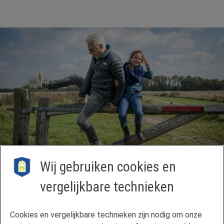
Wij gebruiken cookies en
vergelijkbare technieken
Contact
Cookies en vergelijkbare technieken zijn nodig om onze
Veelgestelde vragen