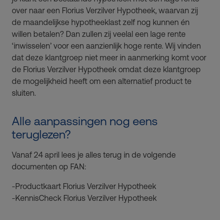
over naar een Florius Verzilver Hypotheek, waarvan zij
de maandelijkse hypotheeklast zelf nog kunnen én
willen betalen? Dan zullen zij veelal een lage rente
‘inwisselen’ voor een aanzienlijk hoge rente. Wij vinden
dat deze klantgroep niet meer in aanmerking komt voor
de Florius Verzilver Hypotheek omdat deze klantgroep
de mogelijkheid heeft om een alternatief product te
sluiten.
Alle aanpassingen nog eens
teruglezen?
Vanaf 24 april lees je alles terug in de volgende
documenten op FAN:
-
Productkaart Florius Verzilver Hypotheek
-
KennisCheck Florius Verzilver Hypotheek