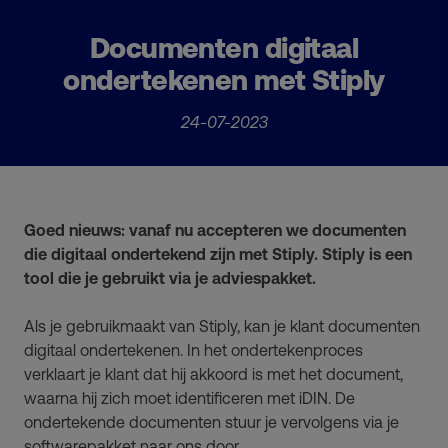
Documenten digitaal
ondertekenen met Stiply
24-07-2023
Goed nieuws: vanaf nu accepteren we documenten
die digitaal ondertekend zijn met Stiply. Stiply is een
tool die je gebruikt via je adviespakket.
Als je gebruikmaakt van Stiply, kan je klant documenten
digitaal ondertekenen. In het ondertekenproces
verklaart je klant dat hij akkoord is met het document,
waarna hij zich moet identificeren met iDIN. De
ondertekende documenten stuur je vervolgens via je
softwarepakket naar ons door.