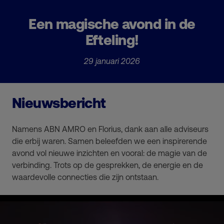
Een magische avond in de
Efteling!
29 januari 2026
Nieuwsbericht
Namens ABN AMRO en Florius, dank aan alle adviseurs
die erbij waren. Samen beleefden we een inspirerende
avond vol nieuwe inzichten en vooral: de magie van de
verbinding. Trots op de gesprekken, de energie en de
waardevolle connecties die zijn ontstaan.