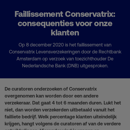
Faillissement Conservatrix:
consequenties voor onze
klanten
Op 8 december 2020 is het faillissement van
Conservatrix Levensverzekeringen door de Rechtbank
Amsterdam op verzoek van toezichthouder De
Nederlandsche Bank (DNB) uitgesproken.
De curatoren onderzoeken of Conservatrix
overgenomen kan worden door een andere
verzekeraar. Dat gaat 4 tot 6 maanden duren. Lukt het
niet, dan worden verzekerden uitbetaald vanuit het
failliete bedrijf. Welk percentage klanten uiteindelijk
krijgen, hangt volgens de curatoren af van de verdere