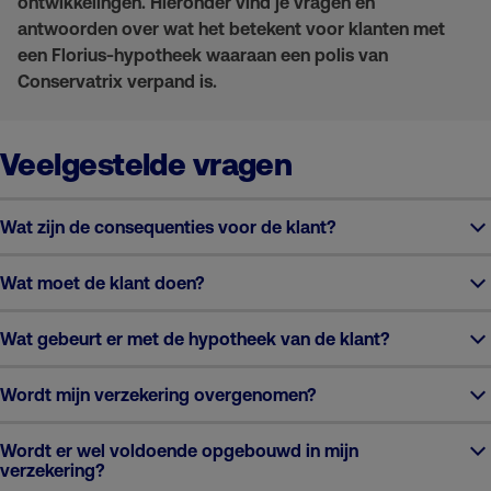
ontwikkelingen. Hieronder vind je vragen en
antwoorden over wat het betekent voor klanten met
een Florius-hypotheek waaraan een polis van
Conservatrix verpand is.
Veelgestelde vragen
Wat zijn de consequenties voor de klant?
Wat moet de klant doen?
Wat gebeurt er met de hypotheek van de klant?
Wordt mijn verzekering overgenomen?
Wordt er wel voldoende opgebouwd in mijn
verzekering?