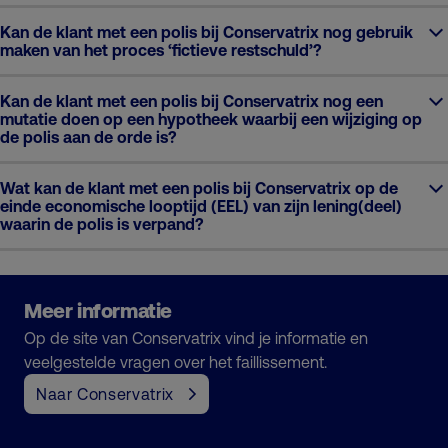
Kan de klant met een polis bij Conservatrix nog gebruik
maken van het proces ‘fictieve restschuld’?
Kan de klant met een polis bij Conservatrix nog een
mutatie doen op een hypotheek waarbij een wijziging op
de polis aan de orde is?
Wat kan de klant met een polis bij Conservatrix op de
einde economische looptijd (EEL) van zijn lening(deel)
waarin de polis is verpand?
Meer informatie
Op de site van Conservatrix vind je informatie en
veelgestelde vragen over het faillissement.
Naar Conservatrix