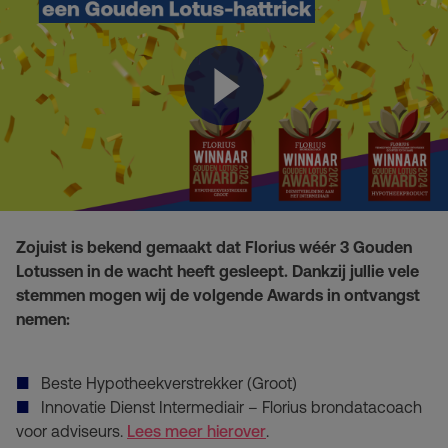
Zojuist is bekend gemaakt dat Florius wéér 3 Gouden
Lotussen in de wacht heeft gesleept. Dankzij jullie vele
stemmen mogen wij de volgende Awards in ontvangst
nemen:
Beste Hypotheekverstrekker (Groot)
Innovatie Dienst Intermediair – Florius brondatacoach
voor adviseurs.
Lees meer hierover
.