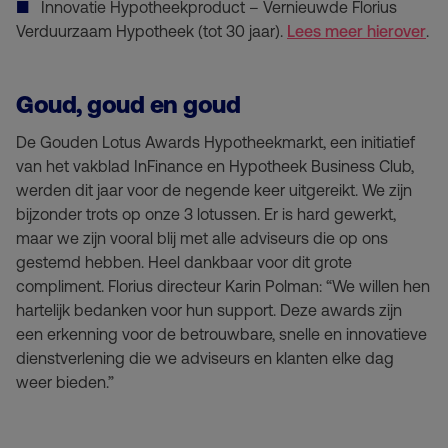
Innovatie Hypotheekproduct – Vernieuwde Florius
Verduurzaam Hypotheek (tot 30 jaar).
Lees meer hierover
.
Goud, goud en goud
De Gouden Lotus Awards Hypotheekmarkt, een initiatief
van het vakblad InFinance en Hypotheek Business Club,
werden dit jaar voor de negende keer uitgereikt. We zijn
bijzonder trots op onze 3 lotussen. Er is hard gewerkt,
maar we zijn vooral blij met alle adviseurs die op ons
gestemd hebben. Heel dankbaar voor dit grote
compliment. Florius directeur Karin Polman: “We willen hen
hartelijk bedanken voor hun support. Deze awards zijn
een erkenning voor de betrouwbare, snelle en innovatieve
dienstverlening die we adviseurs en klanten elke dag
weer bieden.”