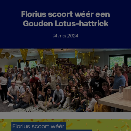
Florius scoort wéér een
Gouden Lotus-hattrick
14 mei 2024