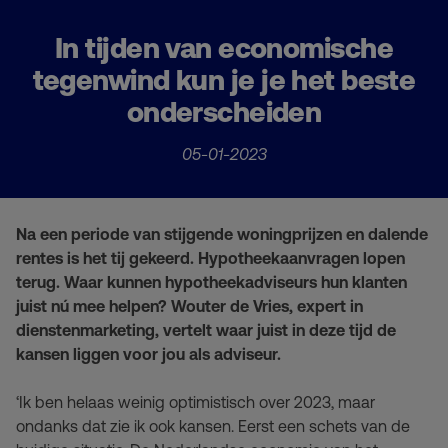
In tijden van economische
tegenwind kun je je het beste
onderscheiden
05-01-2023
Na een periode van stijgende woningprijzen en dalende
rentes is het tij gekeerd. Hypotheekaanvragen lopen
terug. Waar kunnen hypotheekadviseurs hun klanten
juist nú mee helpen? Wouter de Vries, expert in
dienstenmarketing, vertelt waar juist in deze tijd de
kansen liggen voor jou als adviseur.
‘Ik ben helaas weinig optimistisch over 2023, maar
ondanks dat zie ik ook kansen. Eerst een schets van de