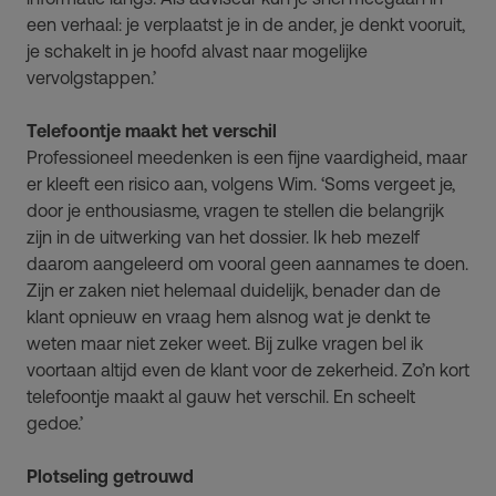
een verhaal: je verplaatst je in de ander, je denkt vooruit,
je schakelt in je hoofd alvast naar mogelijke
vervolgstappen.’
Telefoontje maakt het verschil
Professioneel meedenken is een fijne vaardigheid, maar
er kleeft een risico aan, volgens Wim. ‘Soms vergeet je,
door je enthousiasme, vragen te stellen die belangrijk
zijn in de uitwerking van het dossier. Ik heb mezelf
daarom aangeleerd om vooral geen aannames te doen.
Zijn er zaken niet helemaal duidelijk, benader dan de
klant opnieuw en vraag hem alsnog wat je denkt te
weten maar niet zeker weet. Bij zulke vragen bel ik
voortaan altijd even de klant voor de zekerheid. Zo’n kort
telefoontje maakt al gauw het verschil. En scheelt
gedoe.’
Plotseling getrouwd