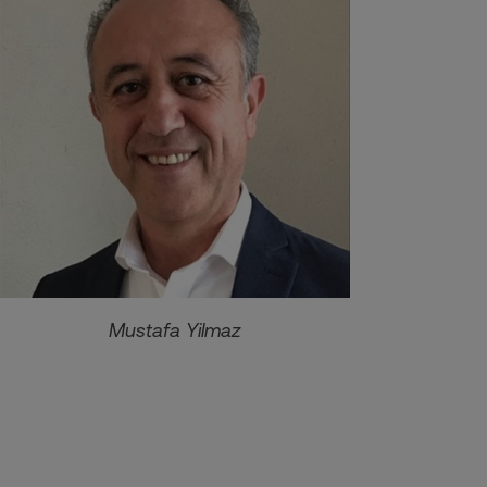
Mustafa Yilmaz