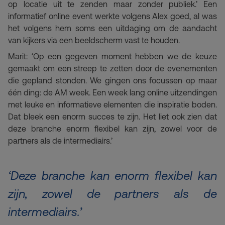
op locatie uit te zenden maar zonder publiek.’ Een
informatief online event werkte volgens Alex goed, al was
het volgens hem soms een uitdaging om de aandacht
van kijkers via een beeldscherm vast te houden.
Marit: ‘Op een gegeven moment hebben we de keuze
gemaakt om een streep te zetten door de evenementen
die gepland stonden. We gingen ons focussen op maar
één ding: de AM week. Een week lang online uitzendingen
met leuke en informatieve elementen die inspiratie boden.
Dat bleek een enorm succes te zijn. Het liet ook zien dat
deze branche enorm flexibel kan zijn, zowel voor de
partners als de intermediairs.’
‘Deze branche kan enorm flexibel kan
zijn, zowel de partners als de
intermediairs.’