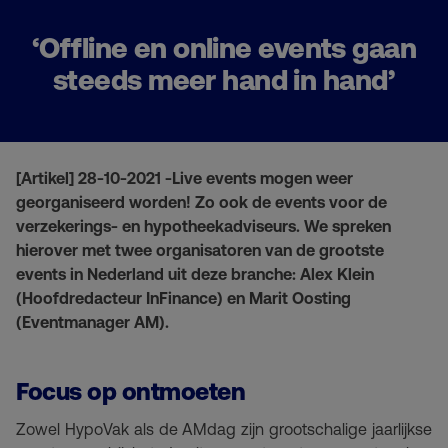
‘Offline en online events gaan
steeds meer hand in hand’
[Artikel] 28-10-2021 -Live events mogen weer
georganiseerd worden! Zo ook de events voor de
verzekerings- en hypotheekadviseurs. We spreken
hierover met twee organisatoren van de grootste
events in Nederland uit deze branche: Alex Klein
(Hoofdredacteur InFinance) en Marit Oosting
(Eventmanager AM).
Focus op ontmoeten
Zowel HypoVak als de AMdag zijn grootschalige jaarlijkse