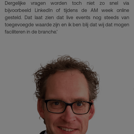
Dergelijke vragen worden toch niet zo snel via
bijvoorbeeld LinkedIn of tijdens de AM week online
gesteld. Dat laat zien dat live events nog steeds van
toegevoegde waarde zijn en ik ben blij dat wij dat mogen
faciliteren in de branche.’