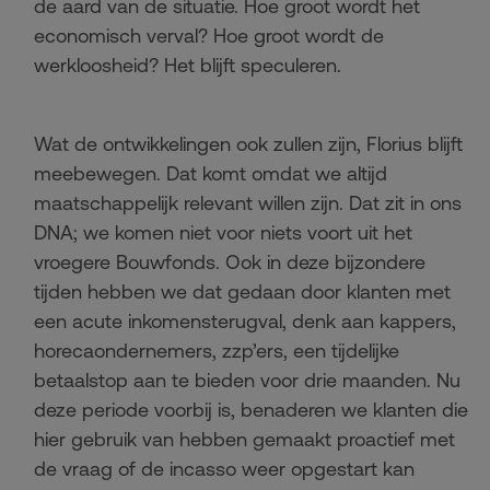
de aard van de situatie. Hoe groot wordt het
economisch verval? Hoe groot wordt de
werkloosheid? Het blijft speculeren.
Wat de ontwikkelingen ook zullen zijn, Florius blijft
meebewegen. Dat komt omdat we altijd
maatschappelijk relevant willen zijn. Dat zit in ons
DNA; we komen niet voor niets voort uit het
vroegere Bouwfonds. Ook in deze bijzondere
tijden hebben we dat gedaan door klanten met
een acute inkomensterugval, denk aan kappers,
horecaondernemers, zzp’ers, een tijdelijke
betaalstop aan te bieden voor drie maanden. Nu
deze periode voorbij is, benaderen we klanten die
hier gebruik van hebben gemaakt proactief met
de vraag of de incasso weer opgestart kan