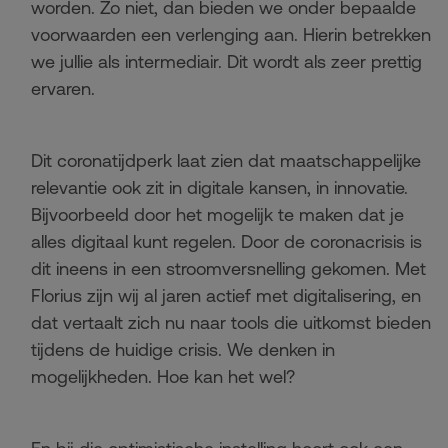
worden. Zo niet, dan bieden we onder bepaalde
voorwaarden een verlenging aan. Hierin betrekken
we jullie als intermediair. Dit wordt als zeer prettig
ervaren.
Dit coronatijdperk laat zien dat maatschappelijke
relevantie ook zit in digitale kansen, in innovatie.
Bijvoorbeeld door het mogelijk te maken dat je
alles digitaal kunt regelen. Door de coronacrisis is
dit ineens in een stroomversnelling gekomen. Met
Florius zijn wij al jaren actief met digitalisering, en
dat vertaalt zich nu naar tools die uitkomst bieden
tijdens de huidige crisis. We denken in
mogelijkheden. Hoe kan het wel?