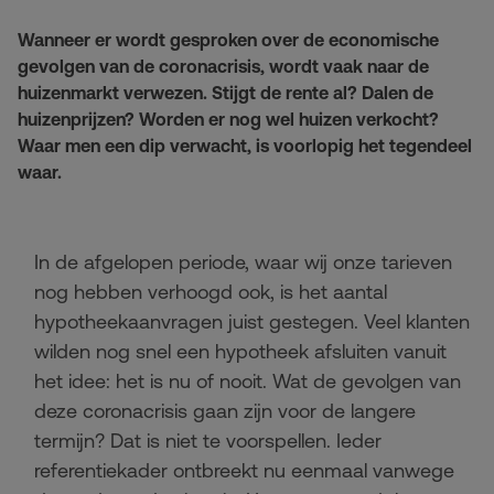
Wanneer er wordt gesproken over de economische
gevolgen van de coronacrisis, wordt vaak naar de
huizenmarkt verwezen. Stijgt de rente al? Dalen de
huizenprijzen? Worden er nog wel huizen verkocht?
Waar men een dip verwacht, is voorlopig het tegendeel
waar.
In de afgelopen periode, waar wij onze tarieven
nog hebben verhoogd ook, is het aantal
hypotheekaanvragen juist gestegen. Veel klanten
wilden nog snel een hypotheek afsluiten vanuit
het idee: het is nu of nooit. Wat de gevolgen van
deze coronacrisis gaan zijn voor de langere
termijn? Dat is niet te voorspellen. Ieder
referentiekader ontbreekt nu eenmaal vanwege