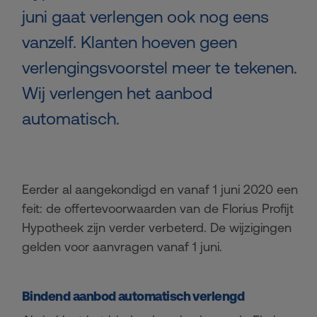
juni gaat verlengen ook nog eens
vanzelf. Klanten hoeven geen
verlengingsvoorstel meer te tekenen.
Wij verlengen het aanbod
automatisch.
Eerder al aangekondigd en vanaf 1 juni 2020 een
feit: de offertevoorwaarden van de Florius Profijt
Hypotheek zijn verder verbeterd. De wijzigingen
gelden voor aanvragen vanaf 1 juni.
Bindend aanbod automatisch verlengd