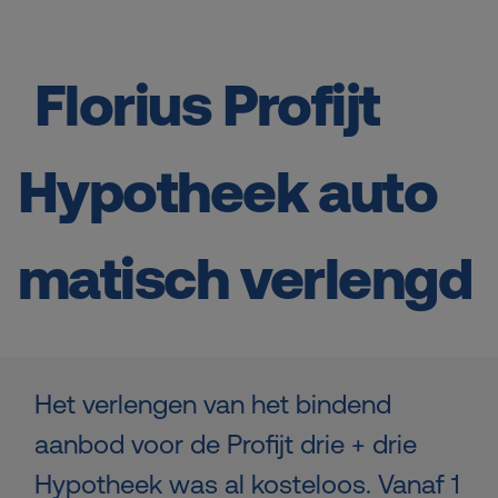
Florius Profijt
Hypotheek
auto
matisch verlengd
Het verlengen van het bindend
aanbod voor de Profijt drie + drie
Hypotheek was al kosteloos. Vanaf 1