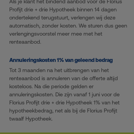
Als je klant het bindend aanbod voor de Florius
Profijt drie + drie Hypotheek binnen 14 dagen
ondertekend terugstuurt, verlengen wij deze
automatisch, zonder kosten. We sturen dus geen
verlengingsvoorstel meer mee met het
renteaanbod.
Annuleringskosten 1% van geleend bedrag
Tot 3 maanden na het uitbrengen van het
renteaanbod is annuleren van de offerte altijd
kosteloos. Na die periode gelden er
annuleringskosten. Die zijn vanaf 1 juni voor de
Florius Profijt drie + drie Hypotheek 1% van het
hypotheekbedrag, net als bij de Florius Profijt
twaalf Hypotheek.