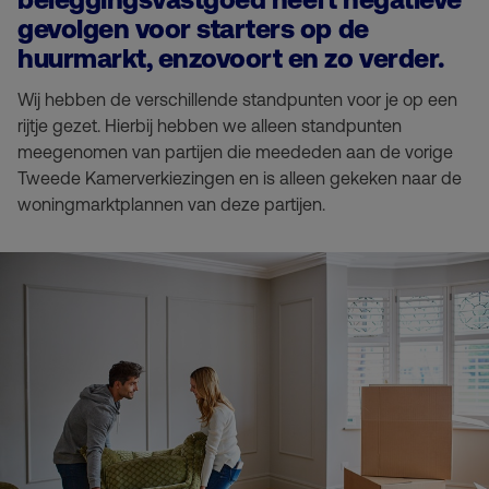
gevolgen voor starters op de
huurmarkt, enzovoort en zo verder.
Wij hebben de verschillende standpunten voor je op een
rijtje gezet. Hierbij hebben we alleen standpunten
meegenomen van partijen die meededen aan de vorige
Tweede Kamerverkiezingen en is alleen gekeken naar de
woningmarktplannen van deze partijen.