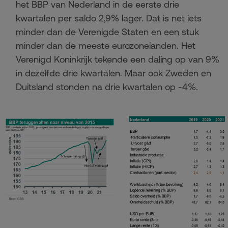
het BBP van Nederland in de eerste drie
kwartalen per saldo 2,9% lager. Dat is net iets
minder dan de Verenigde Staten en een stuk
minder dan de meeste eurozonelanden. Het
Verenigd Koninkrijk tekende een daling op van 9%
in dezelfde drie kwartalen. Maar ook Zweden en
Duitsland stonden na drie kwartalen op -4%.