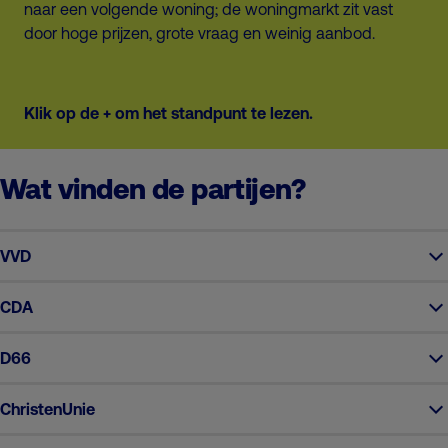
naar een volgende woning; de woningmarkt zit vast
door hoge prijzen, grote vraag en weinig aanbod.
Klik op de + om het standpunt te lezen.
Wat vinden de partijen?
VVD
CDA
D66
ChristenUnie