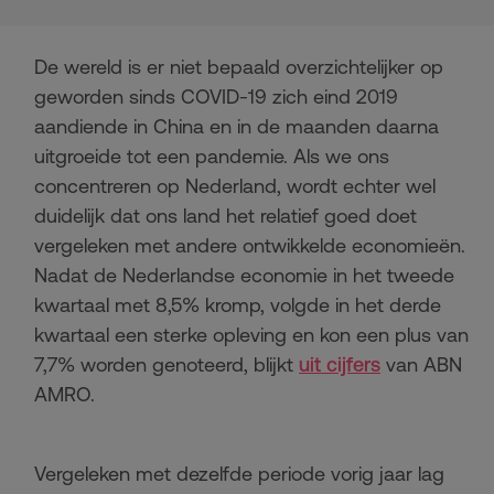
De wereld is er niet bepaald overzichtelijker op
geworden sinds COVID-19 zich eind 2019
aandiende in China en in de maanden daarna
uitgroeide tot een pandemie. Als we ons
concentreren op Nederland, wordt echter wel
duidelijk dat ons land het relatief goed doet
vergeleken met andere ontwikkelde economieën.
Nadat de Nederlandse economie in het tweede
kwartaal met 8,5% kromp, volgde in het derde
kwartaal een sterke opleving en kon een plus van
7,7% worden genoteerd, blijkt
uit cijfers
van ABN
AMRO.
Vergeleken met dezelfde periode vorig jaar lag