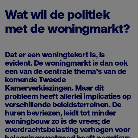
Wat wil de politiek
met de woningmarkt?
Dat er een woningtekort is, is
evident. De woningmarkt is dan ook
een van de centrale thema’s van de
komende Tweede
Kamerverkiezingen. Maar dit
probleem heeft allerlei implicaties op
verschillende beleidsterreinen. De
huren bevriezen, leidt tot minder
woningbouw zo is de vrees; de
overdrachtsbelasting verhogen voor
beleggingsvastgoed heeft negatieve