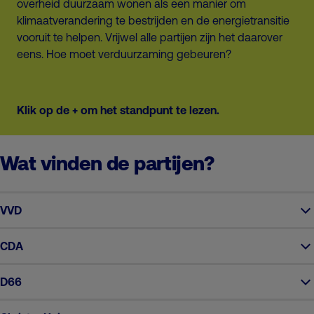
overheid duurzaam wonen als een manier om
klimaatverandering te bestrijden en de energietransitie
vooruit te helpen. Vrijwel alle partijen zijn het daarover
eens. Hoe moet verduurzaming gebeuren?
Klik op de + om het standpunt te lezen.
Wat vinden de partijen?
VVD
CDA
D66