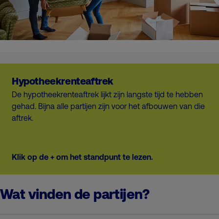
Hypotheekrenteaftrek
De hypotheekrenteaftrek lijkt zijn langste tijd te hebben
gehad. Bijna alle partijen zijn voor het afbouwen van die
aftrek.
Klik op de + om het standpunt te lezen.
Wat vinden de partijen?