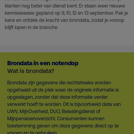
klanten nog beter van dienst bent. Er staan weer nieuwe
kennissessies gepland op 9, 10, 12 en 13 september. Pak je
kans en ontdek de kracht van brondata, zodat je voorop
blijft lopen in de branche.
Brondata in een notendop
Wat is brondata?
Brondata zijn gegevens die rechtstreeks worden
opgehaald uit de plek waar de originele informatie is
opgeslagen, zonder dat deze informatie verder
verwerkt hoeft te worden. Dit is bijvoorbeeld data van
UWV, MijnOverheid, DUO, Belastingdienst of
Mijnpensioenoverzicht. Consumenten kunnen
toestemming geven om deze gegevens direct op te
vragen en te gebruiken.