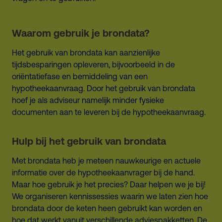
Waarom gebruik je brondata?
Het gebruik van brondata kan aanzienlijke
tijdsbesparingen opleveren, bijvoorbeeld in de
oriëntatiefase en bemiddeling van een
hypotheekaanvraag. Door het gebruik van brondata
hoef je als adviseur namelijk minder fysieke
documenten aan te leveren bij de hypotheekaanvraag.
Hulp bij het gebruik van brondata
Met brondata heb je meteen nauwkeurige en actuele
informatie over de hypotheekaanvrager bij de hand.
Maar hoe gebruik je het precies? Daar helpen we je bij!
We organiseren kennissessies waarin we laten zien hoe
brondata door de keten heen gebruikt kan worden en
hoe dat werkt vanuit verschillende adviespakketten. De