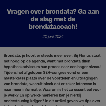
Vragen over brondata? Ga aan
de slag met de
brondatacoach!
20 juni 2024
Brondata, je hoort er steeds meer over. Bij Florius staat
het hoog op de agenda, want met brondata tillen
hypotheekadviseurs hun proces naar een hoger niveau!
Tijdens het afgelopen SEH-congres vond er een
masterclass plaats over de voordelen en uitdagingen
van brondata, waaruit bleek dat er zeker interesse is
naar meer informatie. Waarom is het zo essentieel voor
je werk? En op welke manieren kan je hierbij
ondersteuning krijgen? In dit artikel geven we tips over