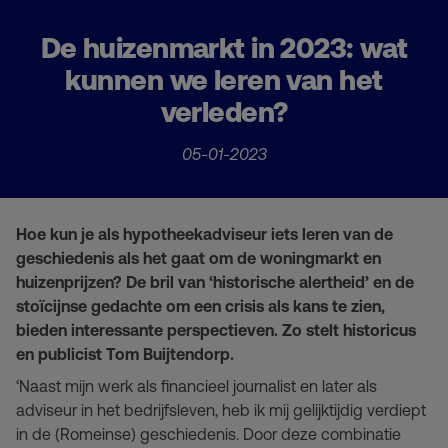
De huizenmarkt in 2023: wat
kunnen we leren van het
verleden?
05-01-2023
Hoe kun je als hypotheekadviseur iets leren van de
geschiedenis als het gaat om de woningmarkt en
huizenprijzen? De bril van ‘historische alertheid’ en de
stoïcijnse gedachte om een crisis als kans te zien,
bieden interessante perspectieven. Zo stelt historicus
en publicist Tom Buijtendorp.
‘Naast mijn werk als financieel journalist en later als
adviseur in het bedrijfsleven, heb ik mij gelijktijdig verdiept
in de (Romeinse) geschiedenis. Door deze combinatie