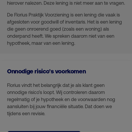
hierover nalezen. Deze lening is niet meer aan te vragen.
De Florius Praktijk Voorziening is een lening die vaak is
afgesloten voor goodwill of inventaris. Het is een lening
die geen onroerend goed (zoals een woning) als
onderpand heeft. We spreken daarom niet van een
hypotheek, maar van een lening.
Onnodige risico's voorkomen
Florius vindt het belangrijk dat je als klant geen
onnodige risico’s loopt. Wij controleren daarom
regelmatig of je hypotheek en de voorwaarden nog
aansluiten bij jouw financiële situatie. Dat doen we
tijdens een revisie.