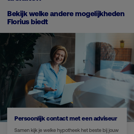
Bekijk welke andere mogelijkheden
Florius biedt
Persoonlijk contact met een adviseur
Samen kijk je welke hypotheek het beste bij jouw