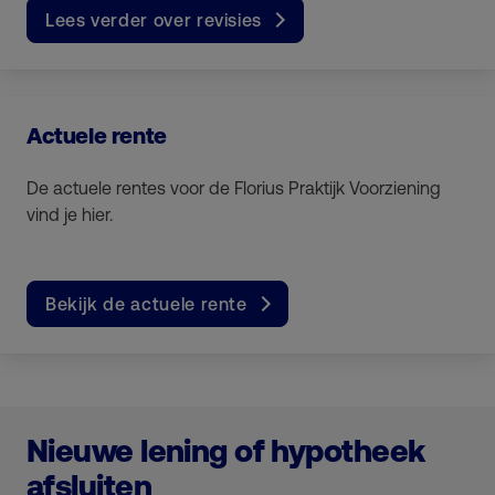
Lees verder over revisies
Actuele rente
De actuele rentes voor de Florius Praktijk Voorziening
vind je hier.
Bekijk de actuele rente
Nieuwe lening of hypotheek
afsluiten