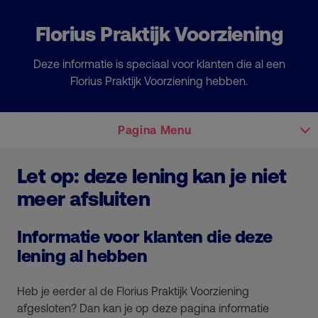
Florius Praktijk Voorziening
Deze informatie is speciaal voor klanten die al een
Florius Praktijk Voorziening hebben.
Pagina Menu
Let op: deze lening kan je niet
meer afsluiten
Informatie voor klanten die deze
lening al hebben
Heb je eerder al de Florius Praktijk Voorziening
afgesloten? Dan kan je op deze pagina informatie