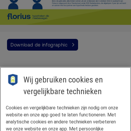
Download de infographic
Wij gebruiken cookies en
vergelijkbare technieken
Contact
Cookies en vergelijkbare technieken zijn nodig om onze
Veelgestelde vragen
website en onze app goed te laten functioneren. Met
Klachtenregeling
analytische cookies en andere technieken verbeteren
we onze website en onze app. Met persoonlijke