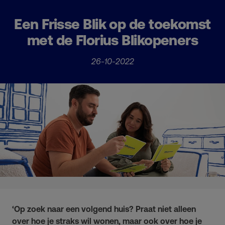
Een Frisse Blik op de toekomst
met de Florius Blikopeners
26-10-2022
‘Op zoek naar een volgend huis? Praat niet alleen
over hoe je straks wil wonen, maar ook over hoe je