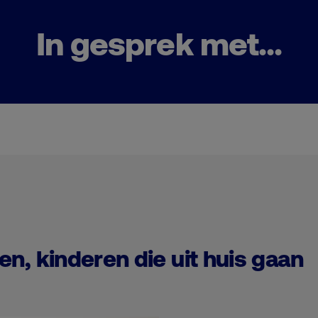
In gesprek met...
en, kinderen die uit huis gaan