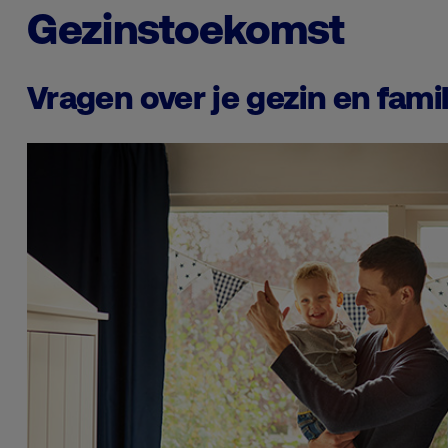
Gezinstoekomst
Vragen over je gezin en famil