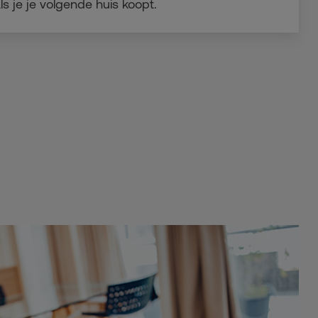
ls je je volgende huis koopt.