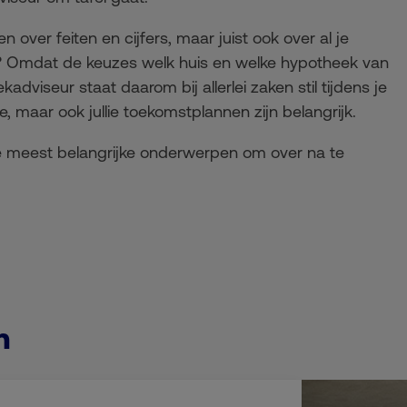
 over feiten en cijfers, maar juist ook over al je
Omdat de keuzes welk huis en welke hypotheek van
kadviseur staat daarom bij allerlei zaken stil tijdens je
e, maar ook jullie toekomstplannen zijn belangrijk.
de meest belangrijke onderwerpen om over na te
n