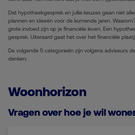
Dat hypotheekgesprek en jullie keuzes gaan niet alleen
plannen en ideeën voor de komende jaren.
Waarom? 
grote invloed zijn op je financiële leven. Een hypothee
gesprek. Uiteraard gaat het over het financiële plaatj
De volgende 5 categorieën zijn volgens adviseurs 
denken:
Woonhorizon
Vragen over hoe je wil wone