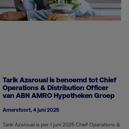
Tarik Azaroual is benoemd tot Chief
Operations & Distribution Officer
van ABN AMRO Hypotheken Groep
Amersfoort, 4 juni 2025
Tarik Azaroual is per 1 juni 2025 Chief Operations &