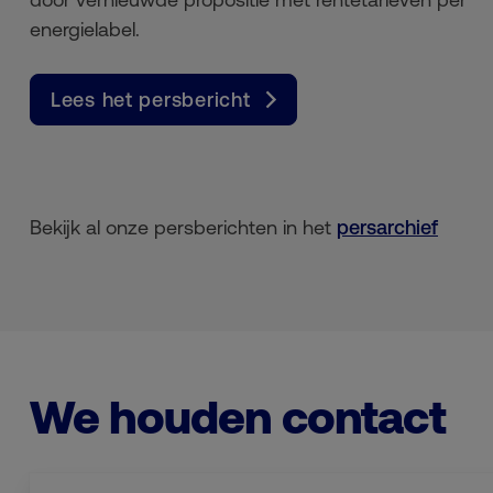
energielabel.
Lees het persbericht
Bekijk al onze persberichten in het
persarchief
We houden contact