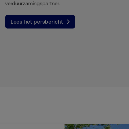
verduurzamingspartner.
Lees het persbericht