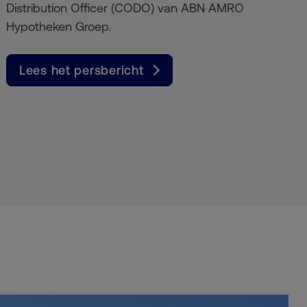
Distribution Officer (CODO) van ABN AMRO
Hypotheken Groep.
Lees het persbericht