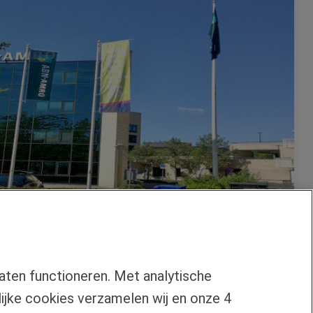
aten functioneren. Met analytische
jke cookies verzamelen wij en onze 4