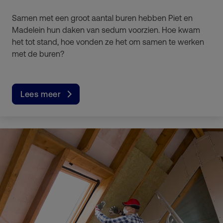
Samen met een groot aantal buren hebben Piet en
Madelein hun daken van sedum voorzien. Hoe kwam
het tot stand, hoe vonden ze het om samen te werken
met de buren?
Lees meer