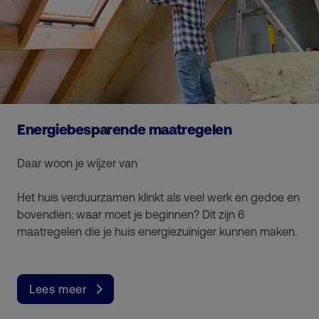
Energiebesparende maatregelen
Daar woon je wijzer van
Het huis verduurzamen klinkt als veel werk en gedoe en
bovendien: waar moet je beginnen? Dit zijn 6
maatregelen die je huis energiezuiniger kunnen maken.
Lees meer