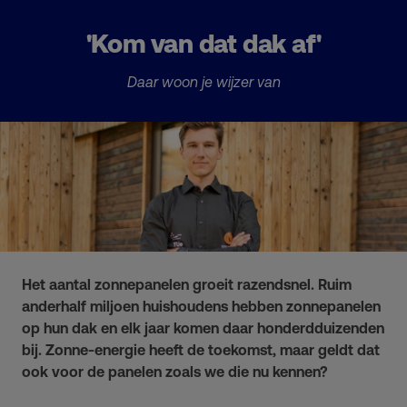
'Kom van dat dak af'
Daar woon je wijzer van
Het aantal zonnepanelen groeit razendsnel. Ruim
anderhalf miljoen huishoudens hebben zonnepanelen
op hun dak en elk jaar komen daar honderdduizenden
bij. Zonne-energie heeft de toekomst, maar geldt dat
ook voor de panelen zoals we die nu kennen?