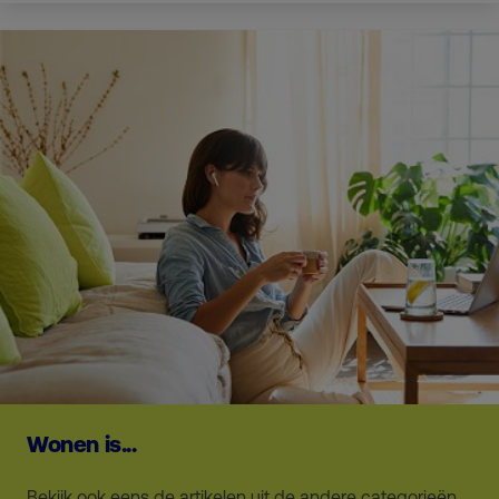
Wonen is...
Bekijk ook eens de artikelen uit de andere categorieën.