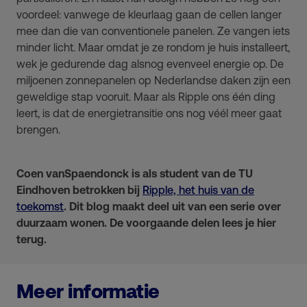
voordeel: vanwege de kleurlaag gaan de cellen langer
mee dan die van conventionele panelen. Ze vangen iets
minder licht. Maar omdat je ze rondom je huis installeert,
wek je gedurende dag alsnog evenveel energie op. De
miljoenen zonnepanelen op Nederlandse daken zijn een
geweldige stap vooruit. Maar als Ripple ons één ding
leert, is dat de energietransitie ons nog véél meer gaat
brengen.
Coen vanSpaendonck is als student van de TU
Eindhoven betrokken bij
Ripple, het huis van de
toekomst
. Dit blog maakt deel uit van een serie over
duurzaam wonen. De voorgaande delen lees je hier
terug.
Meer informatie