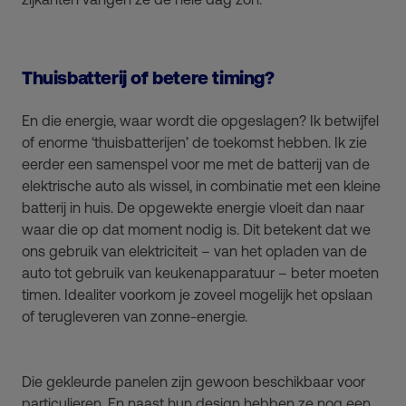
Thuisbatterij of betere timing?
En die energie, waar wordt die opgeslagen? Ik betwijfel
of enorme ‘thuisbatterijen’ de toekomst hebben. Ik zie
eerder een samenspel voor me met de batterij van de
elektrische auto als wissel, in combinatie met een kleine
batterij in huis. De opgewekte energie vloeit dan naar
waar die op dat moment nodig is. Dit betekent dat we
ons gebruik van elektriciteit – van het opladen van de
auto tot gebruik van keukenapparatuur – beter moeten
timen. Idealiter voorkom je zoveel mogelijk het opslaan
of terugleveren van zonne-energie.
Die gekleurde panelen zijn gewoon beschikbaar voor
particulieren. En naast hun design hebben ze nog een