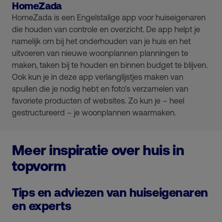
HomeZada
HomeZada is een Engelstalige app voor huiseigenaren
die houden van controle en overzicht. De app helpt je
namelijk om bij het onderhouden van je huis en het
uitvoeren van nieuwe woonplannen planningen te
maken, taken bij te houden en binnen budget te blijven.
Ook kun je in deze app verlanglijstjes maken van
spullen die je nodig hebt en foto’s verzamelen van
favoriete producten of websites. Zo kun je – heel
gestructureerd – je woonplannen waarmaken.
Meer inspiratie over huis in
topvorm
Tips en adviezen van huiseigenaren
en experts