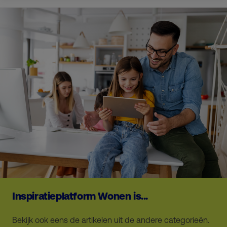
Inspiratieplatform Wonen is...
Bekijk ook eens de artikelen uit de andere categorieën.