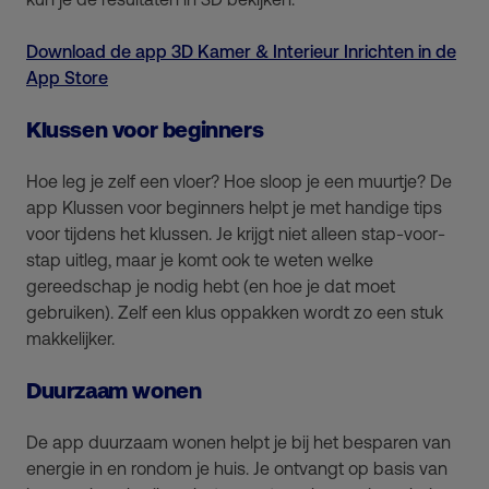
Download de app 3D Kamer & Interieur Inrichten in de
App Store
Klussen voor beginners
Hoe leg je zelf een vloer? Hoe sloop je een muurtje? De
app Klussen voor beginners helpt je met handige tips
voor tijdens het klussen. Je krijgt niet alleen stap-voor-
stap uitleg, maar je komt ook te weten welke
gereedschap je nodig hebt (en hoe je dat moet
gebruiken). Zelf een klus oppakken wordt zo een stuk
makkelijker.
Duurzaam wonen
De app duurzaam wonen helpt je bij het besparen van
energie in en rondom je huis. Je ontvangt op basis van