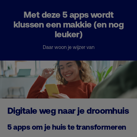
Met deze 5 apps wordt
klussen een makkie (en nog
leuker)
Daar woon je wijzer van
Digitale weg naar je droomhuis
5 apps om je huis te transformeren