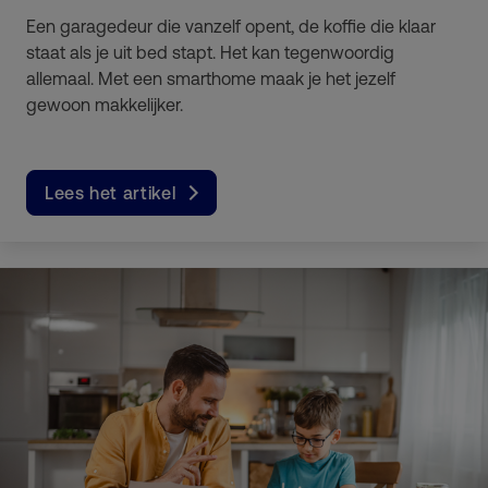
Een garagedeur die vanzelf opent, de koffie die klaar
staat als je uit bed stapt. Het kan tegenwoordig
allemaal. Met een smarthome maak je het jezelf
gewoon makkelijker.
Lees het artikel