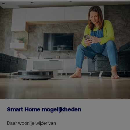
Smart Home mogelijkheden
Daar woon je wijzer van