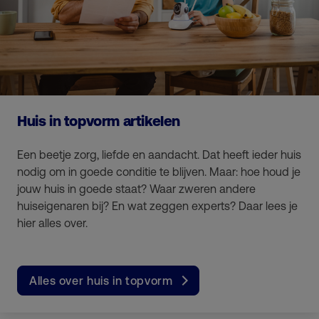
Huis in topvorm artikelen
Een beetje zorg, liefde en aandacht. Dat heeft ieder huis
nodig om in goede conditie te blijven. Maar: hoe houd je
jouw huis in goede staat? Waar zweren andere
huiseigenaren bij? En wat zeggen experts? Daar lees je
hier alles over.
Alles over huis in topvorm