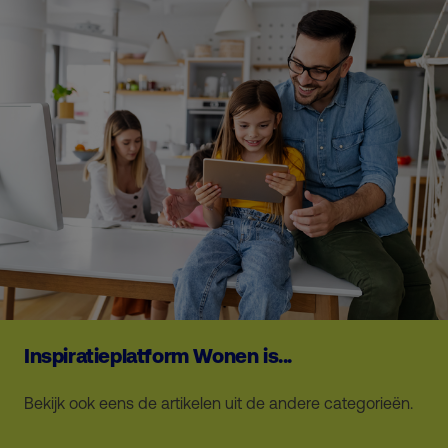
Inspiratieplatform Wonen is...
Bekijk ook eens de artikelen uit de andere categorieën.