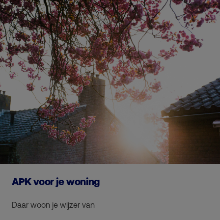
APK voor je woning
Daar woon je wijzer van