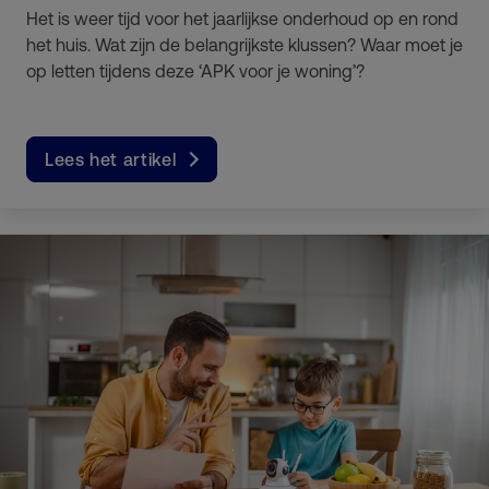
Het is weer tijd voor het jaarlijkse onderhoud op en rond
het huis. Wat zijn de belangrijkste klussen? Waar moet je
op letten tijdens deze ‘APK voor je woning’?
Lees het artikel