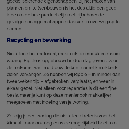
goede isolerende eigenschappen. Bij het maken van
plannen om te (ver)bouwen is het dus altijd een goed
idee om de hele productielijn met bijbehorende
gevolgen en eigenschappen daarvan in overweging te
nemen.
Recycling en bewerking
Niet alleen het materiaal, maar ook de modulaire manier
waarop Ripple is opgebouwd is doorslaggevend voor
de toekomst van houtbouw. Je kunt namelijk makkelijk
delen vervangen. Zo hebben wij Ripple – in minder dan
twee weken tijd – afgebroken, verplaatst, en weer in
elkaar gezet. Niet alleen voor reparaties is dit een fijne
basis, maar je kunt op deze manier ook makkelijker
meegroeien met indeling van je woning.
Zo krijg je een woning die niet alleen beter is voor het
klimaat, maar ook nog eens de mogelijkheid heeft om