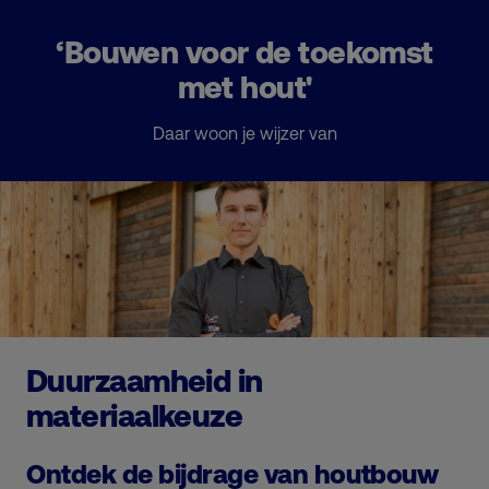
‘Bouwen voor de toekomst
met hout'
Daar woon je wijzer van
Duurzaamheid in
materiaalkeuze
Ontdek de bijdrage van houtbouw