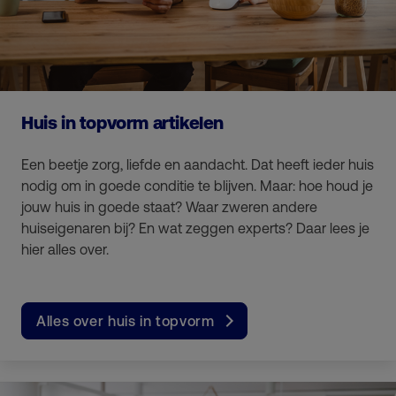
Huis in topvorm artikelen
Een beetje zorg, liefde en aandacht. Dat heeft ieder huis
nodig om in goede conditie te blijven. Maar: hoe houd je
jouw huis in goede staat? Waar zweren andere
huiseigenaren bij? En wat zeggen experts? Daar lees je
hier alles over.
Alles over huis in topvorm