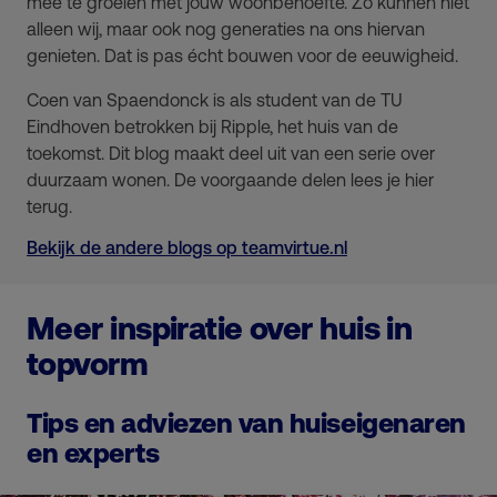
mee te groeien met jouw woonbehoefte. Zo kunnen niet
alleen wij, maar ook nog generaties na ons hiervan
genieten. Dat is pas écht bouwen voor de eeuwigheid.
Coen van Spaendonck is als student van de TU
Eindhoven betrokken bij Ripple, het huis van de
toekomst. Dit blog maakt deel uit van een serie over
duurzaam wonen. De voorgaande delen lees je hier
terug.
Bekijk de andere blogs op teamvirtue.nl
Meer inspiratie over huis in
topvorm
Tips en adviezen van huiseigenaren
en experts