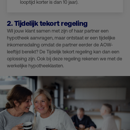
looptijd korter is dan 10 jaar).
2. Tijdelijk tekort regeling
Wil jouw klant samen met zijn of haar partner een
hypotheek aanvragen, maar ontstaat er een tijdelijke
inkomensdaling omdat de partner eerder de AOW-
leeftijd bereikt? De Tijdelijk tekort regeling kan dan een
oplossing zijn. Ook bij deze regeling rekenen we met de
werkelijke hypotheeklasten.