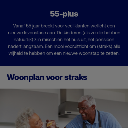
55-plus
Vanaf 55 jaar breekt voor veel klanten wellicht een
nieuwe levensfase aan. De kinderen (als ze die hebben
natuurlijk) zijn misschien het huis uit, het pensioen
nadert langzaam. Een mooi vooruitzicht om (straks) alle
vrijheid te hebben om een nieuwe woonstap te zetten.
Woonplan voor straks