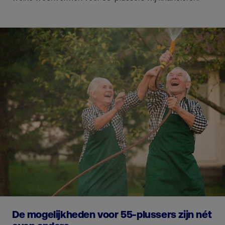
De mogelijkheden voor 55-plussers zijn nét