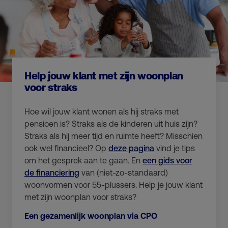
Help jouw klant met zijn woonplan
voor straks
Hoe wil jouw klant wonen als hij straks met
pensioen is? Straks als de kinderen uit huis zijn?
Straks als hij meer tijd en ruimte heeft? Misschien
ook wel financieel? Op
deze pagina
vind je tips
om het gesprek aan te gaan. En
een gids voor
de financiering
van (niet-zo-standaard)
woonvormen voor 55-plussers. Help je jouw klant
met zijn woonplan voor straks?
Een gezamenlijk woonplan via CPO