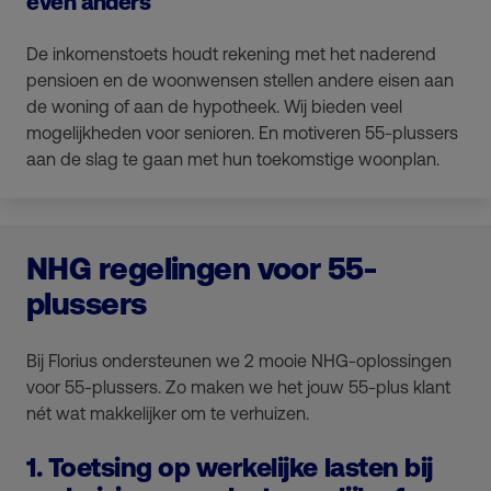
even anders
De inkomenstoets houdt rekening met het naderend
pensioen en de woonwensen stellen andere eisen aan
de woning of aan de hypotheek. Wij bieden veel
mogelijkheden voor senioren. En motiveren 55-plussers
aan de slag te gaan met hun toekomstige woonplan.
NHG regelingen voor 55-
plussers
Bij Florius ondersteunen we 2 mooie NHG-oplossingen
voor 55-plussers. Zo maken we het jouw 55-plus klant
nét wat makkelijker om te verhuizen.
1. Toetsing op werkelijke lasten bij