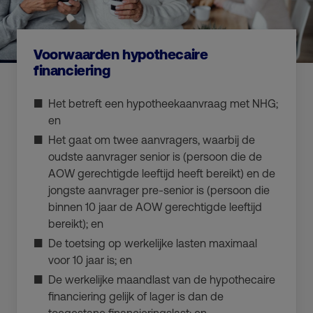
Voorwaarden hypothecaire
financiering
Het betreft een hypotheekaanvraag met NHG;
en
Het gaat om twee aanvragers, waarbij de
oudste aanvrager senior is (persoon die de
AOW gerechtigde leeftijd heeft bereikt) en de
jongste aanvrager pre-senior is (persoon die
binnen 10 jaar de AOW gerechtigde leeftijd
bereikt); en
De toetsing op werkelijke lasten maximaal
voor 10 jaar is; en
De werkelijke maandlast van de hypothecaire
financiering gelijk of lager is dan de
toegestane financieringslast; en