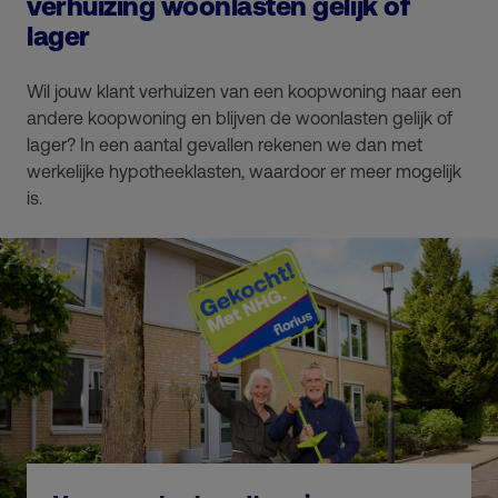
verhuizing woonlasten gelijk of
lager
Wil jouw klant verhuizen van een koopwoning naar een
andere koopwoning en blijven de woonlasten gelijk of
lager? In een aantal gevallen rekenen we dan met
werkelijke hypotheeklasten, waardoor er meer mogelijk
is.