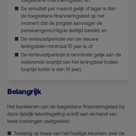
De annuïteit per maand gelijk of lager is dan
de toegestane financieringslast op het
moment dat de jongste aanvrager de
pensioengerechtigde leeftijd bereikt; en
De rentevastperiode van de nieuwe
leningdelen minimaal 10 jaar is; of
De rentevastperiode is tenminste gelijk aan de
resterende looptijd van het leningdeel (indien
looptijd korter is dan 10 jaar).
Belangrijk
Het berekenen van de toegestane financieringslast bij
deze tijdelijk tekortregeling wordt aan de hand van
twee toetsingen vastgesteld:
Toetsing op basis van het huidige inkomen: over de