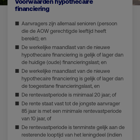
Voorwaarden hypothecaire
financiering
Aanvragers zijn allemaal senioren (persoon
die de AOW gerechtigde leeftijd heeft
bereikt); en
De werkelijke maandlast van de nieuwe
hypothecaire financiering is gelijk of lager dan
de huidige (oude) financieringslast; en
De werkelijke maandlast van de nieuwe
hypothecaire financiering is gelijk of lager dan
de toegestane financieringslast, en
De rentevastperiode is minimaal 20 jaar; of
De rente staat vast tot de jongste aanvrager
85 jaar is met een minimale rentevastperiode
van 10 jaar, of
De rentevastperiode is tenminste gelijk aan de
resterende looptijd van het leningdeel (indien