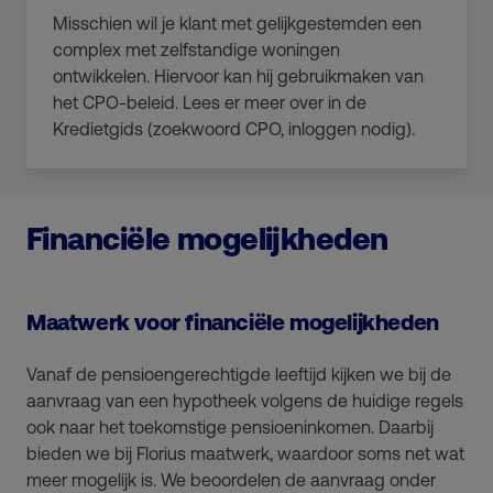
Misschien wil je klant met gelijkgestemden een
complex met zelfstandige woningen
ontwikkelen. Hiervoor kan hij gebruikmaken van
het CPO-beleid. Lees er meer over in de
Kredietgids (zoekwoord CPO, inloggen nodig).
Financiële mogelijkheden
Maatwerk voor financiële mogelijkheden
Vanaf de pensioengerechtigde leeftijd kijken we bij de
aanvraag van een hypotheek volgens de huidige regels
ook naar het toekomstige pensioeninkomen. Daarbij
bieden we bij Florius maatwerk, waardoor soms net wat
meer mogelijk is. We beoordelen de aanvraag onder