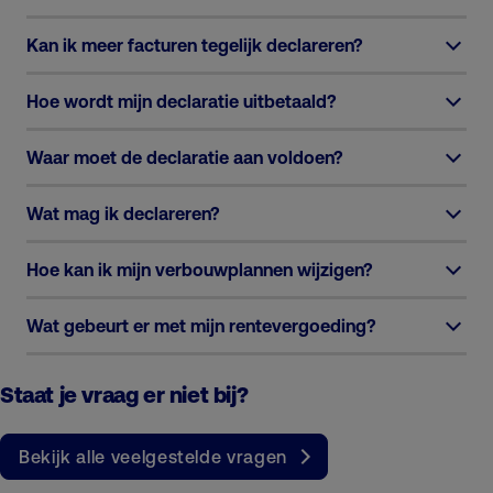
Kan ik meer facturen tegelijk declareren?
Hoe wordt mijn declaratie uitbetaald?
Waar moet de declaratie aan voldoen?
Wat mag ik declareren?
Hoe kan ik mijn verbouwplannen wijzigen?
Wat gebeurt er met mijn rentevergoeding?
Staat je vraag er niet bij?
Bekijk alle veelgestelde vragen