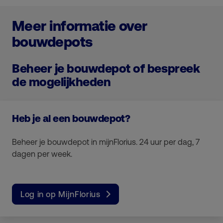
Meer informatie over
bouwdepots
Beheer je bouwdepot of bespreek
de mogelijkheden
Heb je al een bouwdepot?
Beheer je bouwdepot in mijnFlorius. 24 uur per dag, 7
dagen per week.
Log in op MijnFlorius