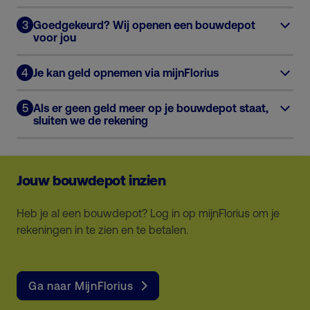
3
Goedgekeurd? Wij openen een bouwdepot
voor jou
4
Je kan geld opnemen via mijnFlorius
5
Als er geen geld meer op je bouwdepot staat,
sluiten we de rekening
Jouw bouwdepot inzien
Heb je al een bouwdepot? Log in op mijnFlorius om je
rekeningen in te zien en te betalen.
Ga naar MijnFlorius