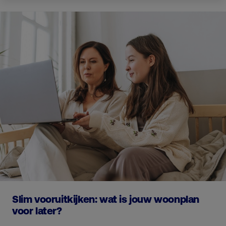
Slim vooruitkijken: wat is jouw woonplan
voor later?