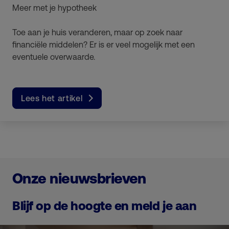
Meer met je hypotheek
Toe aan je huis veranderen, maar op zoek naar
financiële middelen? Er is er veel mogelijk met een
eventuele overwaarde.
Lees het artikel
Onze nieuwsbrieven
Blijf op de hoogte en meld je aan