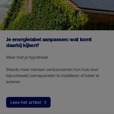
Je energielabel aanpassen: wat komt
daarbij kijken?
Meer met je hypotheek
Steeds meer mensen verduurzamen hun huis door
bijvoorbeeld zonnepanelen te installeren of beter te
isoleren.
Lees het artikel