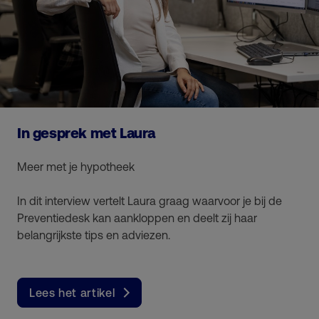
In gesprek met Laura
Meer met je hypotheek
In dit interview vertelt Laura graag waarvoor je bij de
Preventiedesk kan aankloppen en deelt zij haar
belangrijkste tips en adviezen.
Lees het artikel