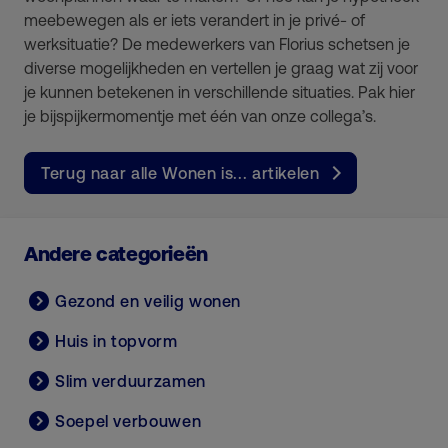
meebewegen als er iets verandert in je privé- of
werksituatie? De medewerkers van Florius schetsen je
diverse mogelijkheden en vertellen je graag wat zij voor
je kunnen betekenen in verschillende situaties. Pak hier
je bijspijkermomentje met één van onze collega’s.
Terug naar alle Wonen is... artikelen
Andere categorieën
Gezond en veilig wonen
Huis in topvorm
Slim verduurzamen
Soepel verbouwen