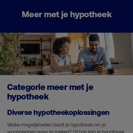
Meer met je hypotheek
Categorie meer met je
hypotheek
Diverse hypotheekoplossingen
Welke mogelijkheden biedt je hypotheek om je
woonplannen waar te maken? Of hoe kan je hypotheek