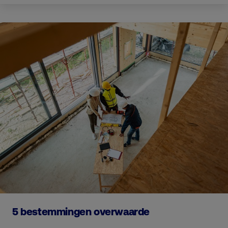
5 bestemmingen overwaarde