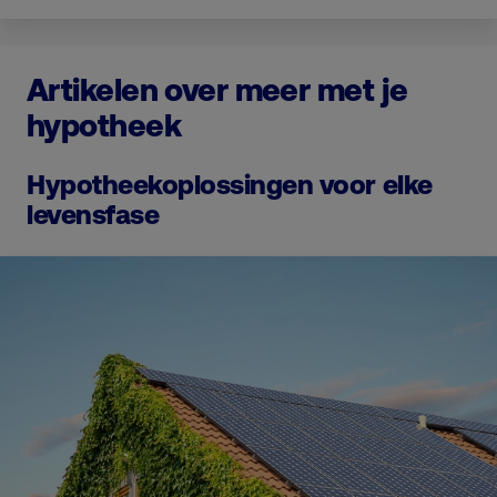
Artikelen over meer met je
hypotheek
Hypotheekoplossingen voor elke
levensfase