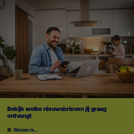
Bekijk welke nieuwsbrieven jij graag
ontvangt
Wonen is...