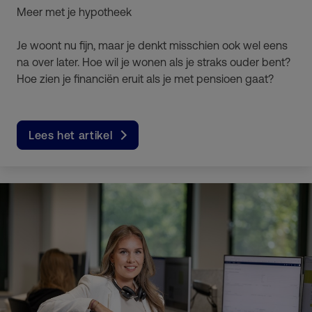
Meer met je hypotheek
Je woont nu fijn, maar je denkt misschien ook wel eens
na over later. Hoe wil je wonen als je straks ouder bent?
Hoe zien je financiën eruit als je met pensioen gaat?
Lees het artikel