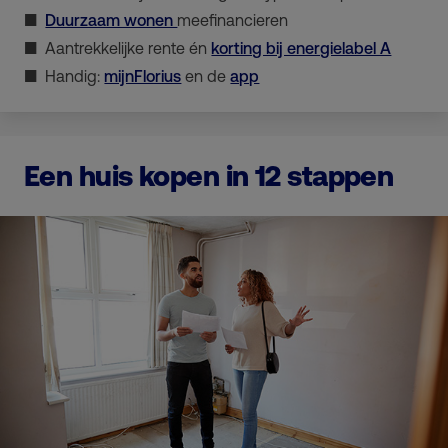
Duurzaam wonen
meefinancieren
Aantrekkelijke rente én
korting bij energielabel A
Handig:
mijnFlorius
en de
app
Een huis kopen in 12 stappen