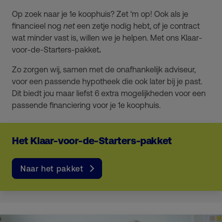
Op zoek naar je 1e koophuis? Zet ‘m op! Ook als je
financieel nog
net
een zetje nodig hebt, of je contract
wat minder vast is, willen we je helpen.
Met ons
Klaar-
voor-de-Starters-pakket
.
Zo zorgen wij, samen met de onafhankelijk adviseur,
voor een passende hypotheek die ook later bij je past.
Dit
biedt jou maar liefst
6 extra mogelijkheden
voor een
passende financiering voor je 1e koophuis.
Het Klaar-voor-de-Starters-pakket
Naar het pakket