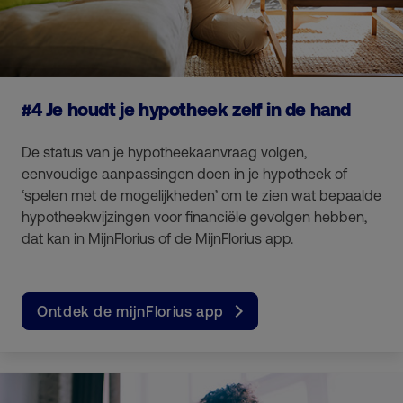
#4 Je houdt je hypotheek zelf in de hand
De status van je hypotheekaanvraag volgen,
eenvoudige aanpassingen doen in je hypotheek of
‘spelen met de mogelijkheden’ om te zien wat bepaalde
hypotheekwijzingen voor financiële gevolgen hebben,
dat kan in MijnFlorius of de MijnFlorius app.
Ontdek de mijnFlorius app