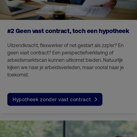
#2 Geen vast contract, toch een hypotheek
Uitzendkracht, flexwerker of net gestart als zzp’er? En
geen vast contract? Een perspectiefverklaring of
arbeidsmarktscan kunnen uitkomst bieden. Natuurlijk
kijken we naar je arbeidsverleden, maar vooral naar je
toekomst.
Hypotheek zonder vast contract