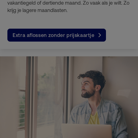
vakantiegeld of dertiende maand. Zo vaak als je wilt. Zo
krijg je lagere maandlasten.
Extra aflossen zonder prijskaartje