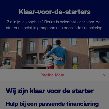
Klaar-voor-de-starters
Zin in je 1e koophuis? Florius is helemaal klaar-voor-de-
starter en helpt je graag aan een passende financiering.
Pagina Menu
Wij zijn klaar voor de starter
Hulp bij een passende financiering