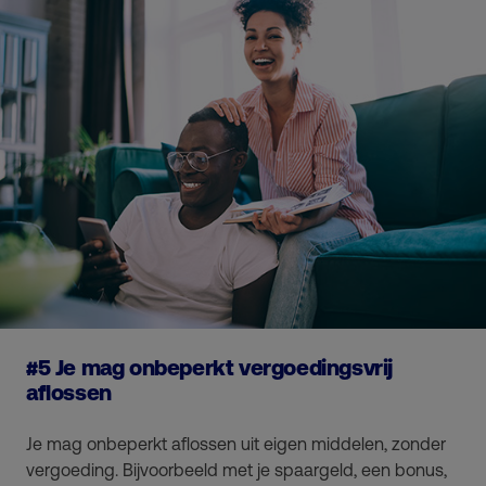
#5 Je mag onbeperkt vergoedingsvrij
aflossen
Je mag onbeperkt aflossen uit eigen middelen, zonder
vergoeding. Bijvoorbeeld met je spaargeld, een bonus,