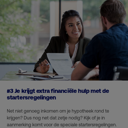
#3 Je krijgt extra financiële hulp met de
startersregelingen
Net niet genoeg inkomen om je hypotheek rond te
krijgen? Dus nog net dat zetje nodig? Kijk of je in
aanmerking komt voor de speciale startersregelingen.