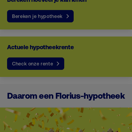
Bereken je hypotheek
Actuele hypotheekrente
Check onze rente
Daarom een Florius-hypotheek