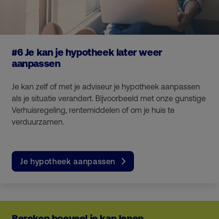
#6 Je kan je hypotheek later weer
aanpassen
Je kan zelf of met je adviseur je hypotheek aanpassen
als je situatie verandert. Bijvoorbeeld met onze gunstige
Verhuisregeling, rentemiddelen of om je huis te
verduurzamen.
Je hypotheek aanpassen
Bereken hoeveel je kan lenen