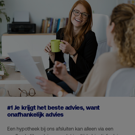
#1 Je krijgt het beste advies, want
onafhankelijk advies
Een hypotheek bij ons afsluiten kan alleen via een