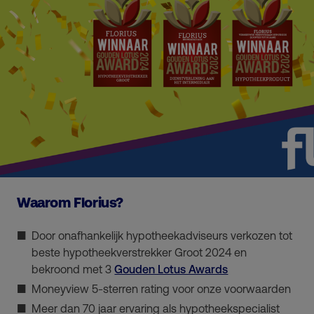
Waarom Florius?
Door onafhankelijk hypotheekadviseurs verkozen tot
beste hypotheekverstrekker Groot 2024 en
bekroond met 3
Gouden Lotus Awards
Moneyview 5-sterren rating voor onze voorwaarden
Meer dan 70 jaar ervaring als hypotheekspecialist