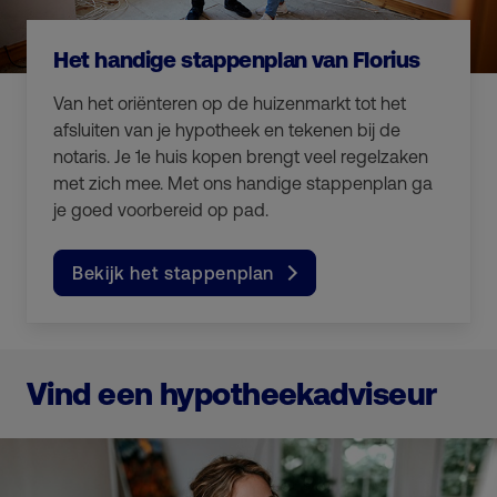
Het handige stappenplan van Florius
Van het oriënteren op de huizenmarkt tot het
afsluiten van je hypotheek en tekenen bij de
notaris. Je 1e huis kopen brengt veel regelzaken
met zich mee. Met ons handige stappenplan ga
je goed voorbereid op pad.
Bekijk het stappenplan
Vind een hypotheekadviseur