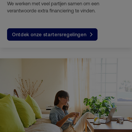
We werken met veel partijen samen om een
verantwoorde extra financiering te vinden.
Ontdek onze startersregelingen