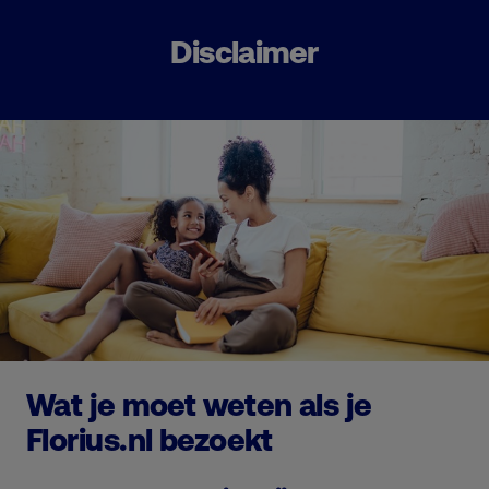
Disclaimer
Wat je moet weten als je
Florius.nl bezoekt