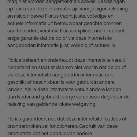
mag niet worden aangemerkt als advies. Beslissingen
op basis van deze informatie zijn voor je eigen rekening
en risico. Hoewel Florius tracht juiste, volledige en
actuele informatie uit betrouwbaar geachte bronnen
aan te bieden, verstrekt Florius expliciet noch impliciet
enige garantie dat de op of via deze internetsite
aangeboden informatie juist, volledig of actueel is.
Florius beheert en onderhoudt deze internetsite vanuit
Nederland en staat er daarom niet voor in dat de op of
via deze internetsite aangeboden informatie ook
geschikt of beschikbaar is voor gebruik in andere
landen. Als je deze internetsite vanuit andere landen
dan Nederland gebruikt, ben je verantwoordelijk voor de
naleving van geldende lokale wetgeving.
Florius garandeert niet dat deze internetsite foutloos of
ononderbroken zal functioneren. Gebruik van deze
internetsite dat het gebruik van andere