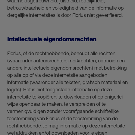
waarheidsgetrouwheid, juistheid, redelijkheid,
betrouwbaarheid en volledigheid van de informatie op
dergelijke internetsites is door Florius niet geverifieerd.
Intellectuele eigendomsrechten
Florius, of de rechthebbende, behoudt alle rechten
(waaronder auteursrechten, merkrechten, octrooien en
andere intellectuele eigendomsrechten) met betrekking
op alle op of via deze internetsite aangeboden
informatie (waaronder alle teksten, grafisch materiaal en
logo's). Het is niet toegestaan informatie op deze
internetsite te kopiëren, te downloaden of op enigerlei
wijze openbaar te maken, te verspreiden of te
vermenigvuldigen zonder voorafgaande schriftelijke
toestemming van Florius of de toestemming van de
rechthebbende. Je mag informatie op deze internetsite
wel afdrukken en/of downloaden voor je eigen