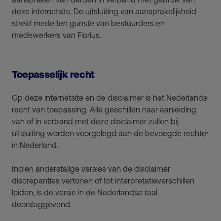
deze internetsite. De uitsluiting van aansprakelijkheid
strekt mede ten gunste van bestuurders en
medewerkers van Florius.
Toepasselijk recht
Op deze internetsite en de disclaimer is het Nederlands
recht van toepassing. Alle geschillen naar aanleiding
van of in verband met deze disclaimer zullen bij
uitsluiting worden voorgelegd aan de bevoegde rechter
in Nederland.
Indien anderstalige versies van de disclaimer
discrepanties vertonen of tot interpretatieverschillen
leiden, is de versie in de Nederlandse taal
doorslaggevend.