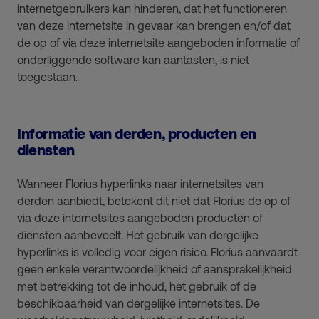
internetgebruikers kan hinderen, dat het functioneren
van deze internetsite in gevaar kan brengen en/of dat
de op of via deze internetsite aangeboden informatie of
onderliggende software kan aantasten, is niet
toegestaan.
Informatie van derden, producten en
diensten
Wanneer Florius hyperlinks naar internetsites van
derden aanbiedt, betekent dit niet dat Florius de op of
via deze internetsites aangeboden producten of
diensten aanbeveelt. Het gebruik van dergelijke
hyperlinks is volledig voor eigen risico. Florius aanvaardt
geen enkele verantwoordelijkheid of aansprakelijkheid
met betrekking tot de inhoud, het gebruik of de
beschikbaarheid van dergelijke internetsites. De