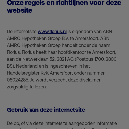
Onze regels en richtlijnen voor deze
website
De internetsite
www.florius.nl
is eigendom van ABN
AMRO Hypotheken Groep B.V. te Amersfoort. ABN
AMRO Hypotheken Groep handelt onder de naam
Florius. Florius heeft haar hoofdkantoor te Amersfoort,
aan de Netwerklaan 52, 3821 AG (Postbus 1700, 3800
BS), Nederland en is ingeschreven in het
Handelsregister KvK Amersfoort onder nummer
08024285. Je wordt verzocht deze disclaimer
zorgvuldig te lezen.
Gebruik van deze internetsite
De op, of via deze internetsite aangeboden informatie