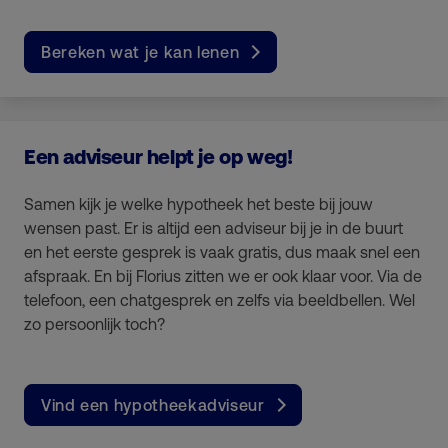
Bereken wat je kan lenen
Een adviseur helpt je op weg!
Samen kijk je welke hypotheek het beste bij jouw
wensen past. Er is altijd een adviseur bij je in de buurt
en het eerste gesprek is vaak gratis, dus maak snel een
afspraak. En bij Florius zitten we er ook klaar voor. Via de
telefoon, een chatgesprek en zelfs via beeldbellen. Wel
zo persoonlijk toch?
Vind een hypotheekadviseur