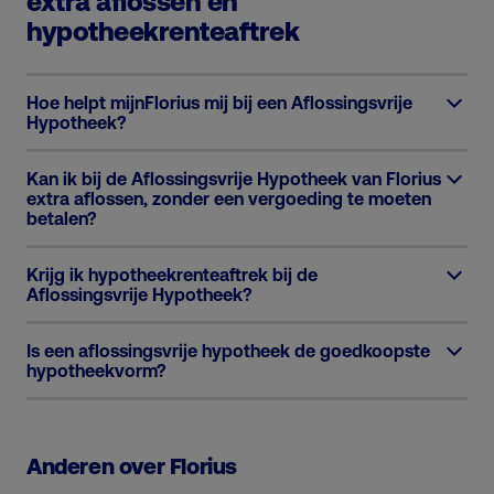
extra aflossen en
hypotheekrenteaftrek
Hoe helpt mijnFlorius mij bij een Aflossingsvrije
Hypotheek?
Kan ik bij de Aflossingsvrije Hypotheek van Florius
extra aflossen, zonder een vergoeding te moeten
betalen?
Krijg ik hypotheekrenteaftrek bij de
Aflossingsvrije Hypotheek?
Is een aflossingsvrije hypotheek de goedkoopste
hypotheekvorm?
Anderen over Florius