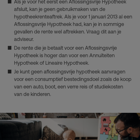
Als je voor het eerst een Aflossingsvrije Hypotheek
afsluit, kan je geen gebruikmaken van de
hypotheekrenteaftrek. Als je voor 1 januari 2013 al een
Aflossingsvrije Hypotheek had, kan je in sommige
gevallen de rente wel aftrekken. Vraag dit aan je
adviseur.
De rente die je betaalt voor een Aflossingsvrije
Hypotheek is hoger dan voor een Annuïteiten
Hypotheek of Lineaire Hypotheek.
Je kunt geen aflossingsvrije hypotheek aanvragen
voor een consumptief bestedingsdoel zoals de koop
van een auto, boot, een verre reis of studiekosten
van de kinderen.