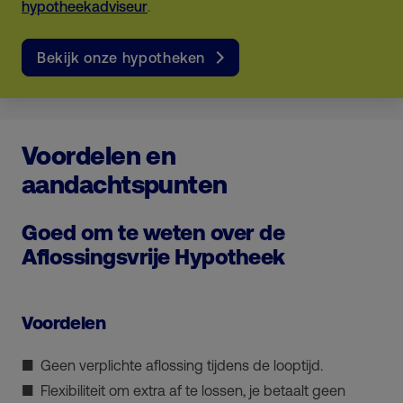
hypotheekadviseur
.
Bekijk onze hypotheken
Voordelen en
aandachtspunten
Goed om te weten over de
Aflossingsvrije Hypotheek
Voordelen
Geen verplichte aflossing tijdens de looptijd.
Flexibiliteit om extra af te lossen, je betaalt geen