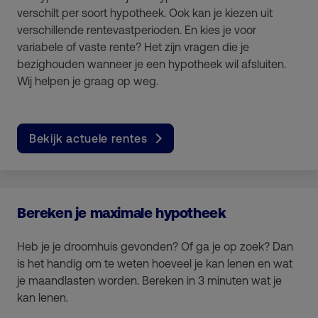
verschilt per soort hypotheek. Ook kan je kiezen uit
verschillende rentevastperioden. En kies je voor
variabele of vaste rente? Het zijn vragen die je
bezighouden wanneer je een hypotheek wil afsluiten.
Wij helpen je graag op weg.
Bekijk actuele rentes
Bereken je maximale hypotheek
Heb je je droomhuis gevonden? Of ga je op zoek? Dan
is het handig om te weten hoeveel je kan lenen en wat
je maandlasten worden. Bereken in 3 minuten wat je
kan lenen.