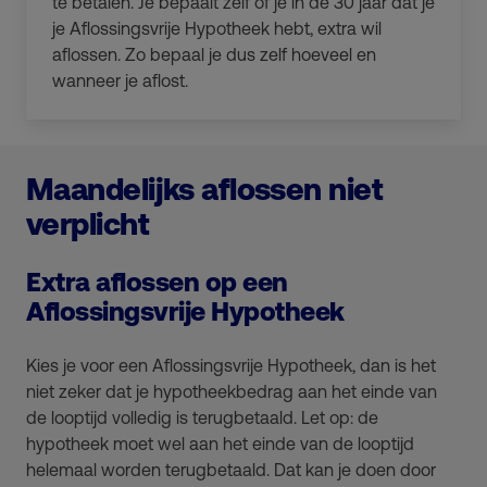
te betalen. Je bepaalt zelf of je in de 30 jaar dat je
je Aflossingsvrije Hypotheek hebt, extra wil
aflossen. Zo bepaal je dus zelf hoeveel en
wanneer je aflost.
Maandelijks aflossen niet
verplicht
Extra aflossen op een
Aflossingsvrije Hypotheek
Kies je voor een Aflossingsvrije Hypotheek, dan is het
niet zeker dat je hypotheekbedrag aan het einde van
de looptijd volledig is terugbetaald. Let op: de
hypotheek moet wel aan het einde van de looptijd
helemaal worden terugbetaald. Dat kan je doen door