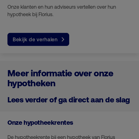
Onze klanten en hun adviseurs vertellen over hun
hypotheek bij Florius.
Bekijk de verhalen
Meer informatie over onze
hypotheken
Lees verder of ga direct aan de slag
Onze hypotheekrentes
De hypotheekrente bij een hypotheek van Florius