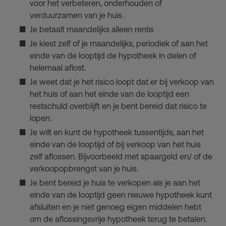
voor het verbeteren, onderhouden of
verduurzamen van je huis .
Je betaalt maandelijks alleen rente.
Je kiest zelf of je maandelijks, periodiek of aan het
einde van de looptijd de hypotheek in delen of
helemaal aflost.
Je weet dat je het risico loopt dat er bij verkoop van
het huis of aan het einde van de looptijd een
restschuld overblijft en je bent bereid dat risico te
lopen.
Je wilt en kunt de hypotheek tussentijds, aan het
einde van de looptijd of bij verkoop van het huis
zelf aflossen. Bijvoorbeeld met spaargeld en/ of de
verkoopopbrengst van je huis.
Je bent bereid je huis te verkopen als je aan het
einde van de looptijd geen nieuwe hypotheek kunt
afsluiten en je niet genoeg eigen middelen hebt
om de aflossingsvrije hypotheek terug te betalen.