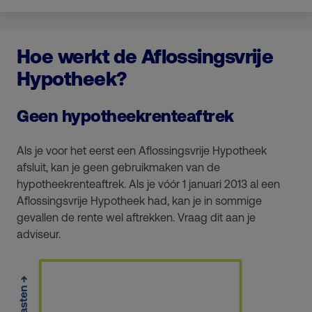
Hoe werkt de Aflossingsvrije
Hypotheek?
Geen hypotheekrenteaftrek
Als je voor het eerst een Aflossingsvrije Hypotheek
afsluit, kan je geen gebruikmaken van de
hypotheekrenteaftrek. Als je
vóór 1 januari 2013
al een
Aflossingsvrije Hypotheek had, kan je in sommige
gevallen de rente wel aftrekken. Vraag dit aan je
adviseur.