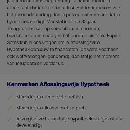
je per maand een laag bedrag. Dit komt doordat je
alleen rente betaalt en niet aflost. Het terugbetalen van
het geleende bedrag doe je pas op het moment dat je
hypotheek eindigt. Meestal is dit na 30 jaar.
Terugbetalen kan op verschillende manieren,
bijvoorbeeld met spaargeld of door je huis te verkopen.
Soms kun je ons vragen om je Aflossingsvrije
Hypotheek opnieuw te financieren (dit werd voorheen
ook wel 'verlengen' genoemd), dan stel je het moment
van terugbetalen verder uit.
Kenmerken Aflossingsvrije Hypotheek
Maandelijks alleen rente betalen
Maandelijks aflossen niet verplicht
Je zorgt er zelf voor dat je hypotheek is afgelost als
deze eindigt