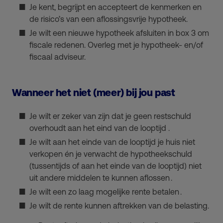
Je kent, begrijpt en accepteert de kenmerken en
de risico’s van een aflossingsvrije hypotheek.
Je wilt een nieuwe hypotheek afsluiten in box 3 om
fiscale redenen. Overleg met je hypotheek- en/of
fiscaal adviseur.
Wanneer het niet (meer) bij jou past
Je wilt er zeker van zijn dat je geen restschuld
overhoudt aan het eind van de looptijd .
Je wilt aan het einde van de looptijd je huis niet
verkopen én je verwacht de hypotheekschuld
(tussentijds of aan het einde van de looptijd) niet
uit andere middelen te kunnen aflossen .
Je wilt een zo laag mogelijke rente betalen .
Je wilt de rente kunnen aftrekken van de belasting.