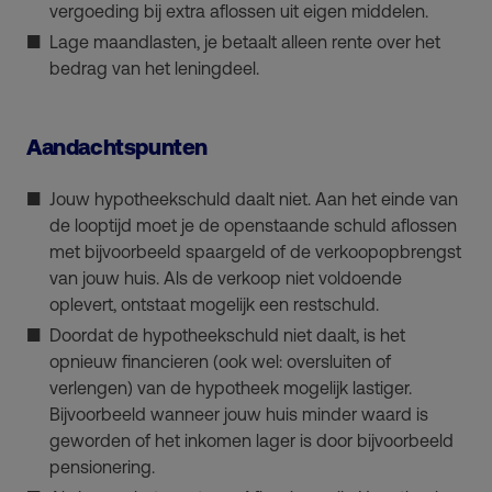
vergoeding bij extra aflossen uit eigen middelen.
Lage maandlasten, je betaalt alleen rente over het
bedrag van het leningdeel.
Aandachtspunten
Jouw hypotheekschuld daalt niet. Aan het einde van
de looptijd moet je de openstaande schuld aflossen
met bijvoorbeeld spaargeld of de verkoopopbrengst
van jouw huis. Als de verkoop niet voldoende
oplevert, ontstaat mogelijk een restschuld.
Doordat de hypotheekschuld niet daalt, is het
opnieuw financieren (ook wel: oversluiten of
verlengen) van de hypotheek mogelijk lastiger.
Bijvoorbeeld wanneer jouw huis minder waard is
geworden of het inkomen lager is door bijvoorbeeld
pensionering.