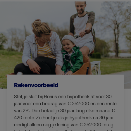
Rekenvoorbeeld
Stel, je sluit bij Florius een hypotheek af voor 30
jaar voor een bedrag van € 252.000 en een rente
van 2%. Dan betaal je 30 jaar lang elke maand €
420 rente. Zo hoef je als je hypotheek na 30 jaar
eindigt alleen nog je lening van € 252.000 terug