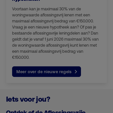
Voortaan kan je maximaal 30% van de
woningwaarde aflossingsvrij lenen met een
maximaal aflossingsvrij bedrag van €150.000.
Vraag je een nieuwe hypotheek aan? Of pas je
bestaande aflossingsvrije leningdelen aan? Dan
geldt dat je vanaf 1 juni 2026 maximaal 30% van
de woningwaarde aflossingsvrij kunt lenen met
een maximaal aflossingsvrij bedrag van
€150.000.
Meer over de nieuwe regels
Iets voor jou?
Ontdek of de Aflossingsvrije