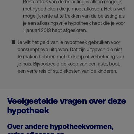
Renteaftrek van de belasting is alleen mogelijk
met hypotheken die je moet aflossen. Het is wel
mogelijk rente af te trekken van de belasting als
je een aflossingsvrije hypotheek hebt die je voor
1 januari 2013 hebt afgesloten.
Je wilt het geld van je hypotheek gebruiken voor
consumptieve uitgaven. Dat zijn uitgaven die niet
te maken hebben met de koop of verbetering van
je huis. Bijvoorbeeld de koop van een auto, boot,
een verre reis of studiekosten van de kinderen.
Veelgestelde vragen over deze
hypotheek
Over andere hypotheekvormen,