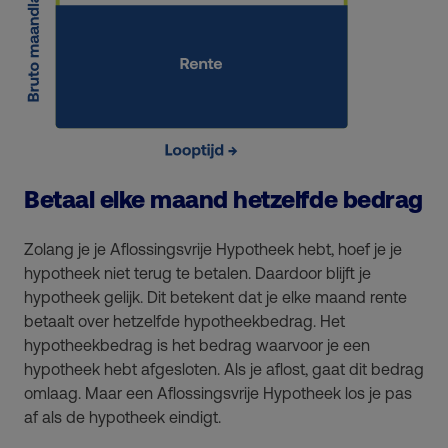
Betaal elke maand hetzelfde bedrag
Zolang je je Aflossingsvrije Hypotheek hebt, hoef je je
hypotheek niet terug te betalen. Daardoor blijft je
hypotheek gelijk. Dit betekent dat je elke maand rente
betaalt over hetzelfde hypotheekbedrag. H
et
hypotheekbedrag is het bedrag waarvoor je een
hypotheek hebt afgesloten. Als je aflost, gaat dit bedrag
omlaag. Maar een Aflossingsvrije Hypotheek los je pas
af als de hypotheek eindigt.