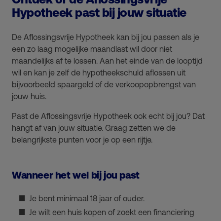
Hypotheek past bij jouw situatie
De Aflossingsvrije Hypotheek kan bij jou passen als je
een zo laag mogelijke maandlast wil door niet
maandelijks af te lossen. Aan het einde van de looptijd
wil en kan je zelf de hypotheekschuld aflossen uit
bijvoorbeeld spaargeld of de verkoopopbrengst van
jouw huis.
Past de Aflossingsvrije Hypotheek ook echt bij jou? Dat
hangt af van jouw situatie. Graag zetten we de
belangrijkste punten voor je op een rijtje.
Wanneer het wel bij jou past
Je bent minimaal 18 jaar of ouder.
Je wilt een huis kopen of zoekt een financiering