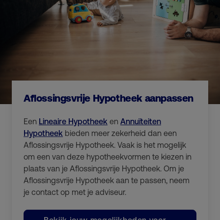
Aflossingsvrije Hypotheek aanpassen
Een
Lineaire Hypotheek
en
Annuïteiten
Hypotheek
bieden meer zekerheid dan een
Aflossingsvrije Hypotheek. Vaak is het mogelijk
om een van deze hypotheekvormen te kiezen in
plaats van je Aflossingsvrije Hypotheek. Om je
Aflossingsvrije Hypotheek aan te passen, neem
je contact op met je adviseur.