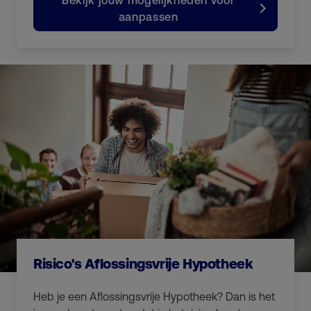
Bekijk jouw mogelijkheden voor
aanpassen
Risico's Aflossingsvrije Hypotheek
Heb je een Aflossingsvrije Hypotheek? Dan is het