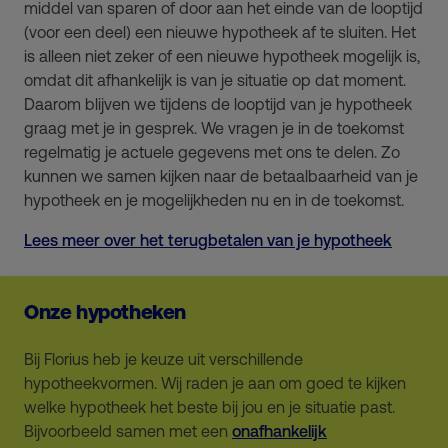
middel van sparen of door aan het einde van de looptijd
(voor een deel) een nieuwe hypotheek af te sluiten. Het
is alleen niet zeker of een nieuwe hypotheek mogelijk is,
omdat dit afhankelijk is van je situatie op dat moment.
Daarom blijven we tijdens de looptijd van je hypotheek
graag met je in gesprek. We vragen je in de toekomst
regelmatig je actuele gegevens met ons te delen. Zo
kunnen we samen kijken naar de betaalbaarheid van je
hypotheek en je mogelijkheden nu en in de toekomst.
Lees meer over het terugbetalen van je hypotheek
Onze hypotheken
Bij Florius heb je keuze uit verschillende
hypotheekvormen. Wij raden je aan om goed te kijken
welke hypotheek het beste bij jou en je situatie past.
Bijvoorbeeld samen met een
onafhankelijk